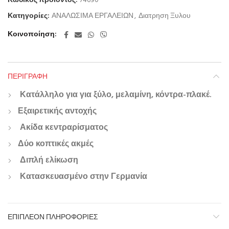
Κωδικός προϊόντος:
74690
Κατηγορίες:
ΑΝΑΛΩΣΙΜΑ ΕΡΓΑΛΕΙΩΝ
,
Διατρηση Ξυλου
Κοινοποίηση
ΠΕΡΙΓΡΑΦΉ
Κατάλληλο για για ξύλο, μελαμίνη, κόντρα-πλακέ.
Εξαιρετικής αντοχής
Ακίδα κεντραρίσματος
Δύο κοπτικές ακμές
Διπλή ελίκωση
Κατασκευασμένο στην Γερμανία
ΕΠΙΠΛΈΟΝ ΠΛΗΡΟΦΟΡΊΕΣ