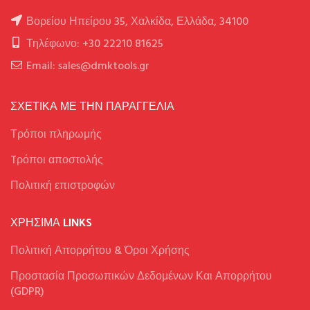
Βορείου Ηπείρου 35, Χαλκίδα, Ελλάδα, 34100
Τηλέφωνο: +30 22210 81625
Email: sales@dmktools.gr
ΣΧΕΤΙΚΑ ΜΕ ΤΗΝ ΠΑΡΑΓΓΕΛΙΑ
Τρόποι πληρωμής
Tρόποι αποστολής
Πολιτική επιστροφών
ΧΡΉΣΙΜΑ LINKS
Πολιτική Απορρήτου & Όροι Χρήσης
Προστασία Προσωπικών Δεδομένων Και Απορρήτου
(GDPR)