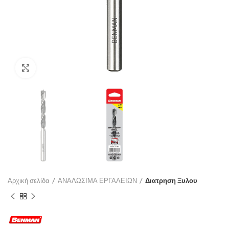
Click to enlarge
Αρχική σελίδα
ΑΝΑΛΩΣΙΜΑ ΕΡΓΑΛΕΙΩΝ
Διατρηση Ξυλου