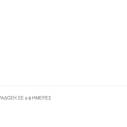
ΆΔΟΣΗ ΣΕ 1-3 ΗΜΈΡΕΣ