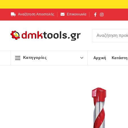
Αναζήτηση Αποστολής
Επικοινωνία
Κατηγορίες
Αρχική
Κατάστη