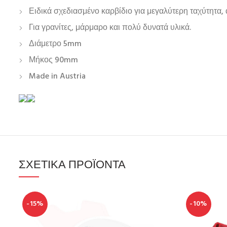
Ειδικά σχεδιασμένο καρβίδιο για μεγαλύτερη ταχύτητα,
Για γρανίτες, μάρμαρο και πολύ δυνατά υλικά.
Διάμετρο 5mm
Μήκος 90mm
Made in Austria
ΣΧΕΤΙΚΆ ΠΡΟΪΌΝΤΑ
-15%
-10%