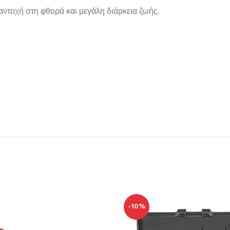
 αντοχή στη φθορά και μεγάλη διάρκεια ζωής.
-10%