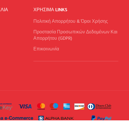
ΛΙΑ
ΧΡΉΣΙΜΑ LINKS
Πολιτική Απορρήτου & Όροι Χρήσης
Προστασία Προσωπικών Δεδομένων Και
Απορρήτου (GDPR)
Επικοινωνία