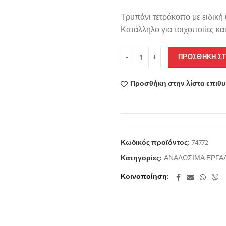
Τρυπάνι τετράκοπο με ειδική
Κατάλληλο για τοιχοποιίες κα
ΠΡΟΣΘΉΚΗ ΣΤ
Προσθήκη στην λίστα επιθ
Κωδικός προϊόντος:
74772
Κατηγορίες:
ΑΝΑΛΩΣΙΜΑ ΕΡΓΑ
Κοινοποίηση