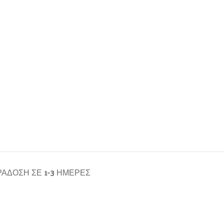
ΆΔΟΣΗ ΣΕ 1-3 ΗΜΈΡΕΣ