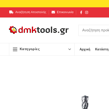
Αναζήτηση Αποστολής
Επικοινωνία
Κατηγορίες
Αρχική
Κατάστη