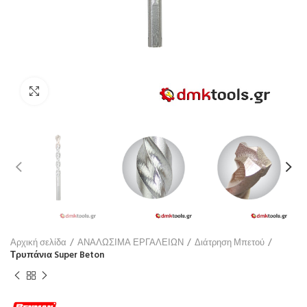
Click to enlarge
Αρχική σελίδα
ΑΝΑΛΩΣΙΜΑ ΕΡΓΑΛΕΙΩΝ
Διάτρηση Μπετού
Τρυπάνια Super Beton