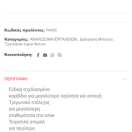
Κωδικός προϊόντος:
74905
Κατηγορίες:
ΑΝΑΛΩΣΙΜΑ ΕΡΓΑΛΕΙΩΝ
,
Διάτρηση Μπετού
,
Τρυπάνια Super Beton
Κοινοποίηση
ΠΕΡΙΓΡΑΦΉ
Ειδικά σχεδιασμένο
καρβίδιο για μεγαλύτερη ταχύτητα και αντοχή
Τριγωνικό στέλεχος
για μεγαλύτερη
σταθερότητα στο τσοκ
Τετραπλό σπιράλ
για ταχύτερη