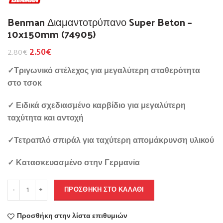
Benman Διαμαντοτρύπανο Super Beton –
10x150mm (74905)
2.50
€
2.80
€
✓Τριγωνικό στέλεχος για μεγαλύτερη σταθερότητα
στο τσοκ
✓ Ειδικά σχεδιασμένο καρβίδιο για μεγαλύτερη
ταχύτητα και αντοχή
✓
Τετραπλό σπιράλ για ταχύτερη απομάκρυνση υλικού
✓
Κατασκευασμένο στην Γερμανία
ΠΡΟΣΘΉΚΗ ΣΤΟ ΚΑΛΆΘΙ
Προσθήκη στην λίστα επιθυμιών