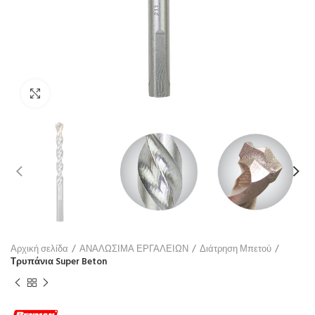
Click to enlarge
Αρχική σελίδα
ΑΝΑΛΩΣΙΜΑ ΕΡΓΑΛΕΙΩΝ
Διάτρηση Μπετού
Τρυπάνια Super Beton