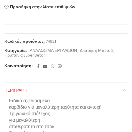
Προσθήκη στην λίστα επιθυμιών
Κωδικός προϊόντος:
74921
Κατηγορίες:
ΑΝΑΛΩΣΙΜΑ ΕΡΓΑΛΕΙΩΝ
,
Διάτρηση Μπετού
,
Τρυπάνια Super Beton
Κοινοποίηση
ΠΕΡΙΓΡΑΦΉ
Ειδικά σχεδιασμένο
καρβίδιο για μεγαλύτερη ταχύτητα και αντοχή
Τριγωνικό στέλεχος
για μεγαλύτερη
σταθερότητα στο τσοκ