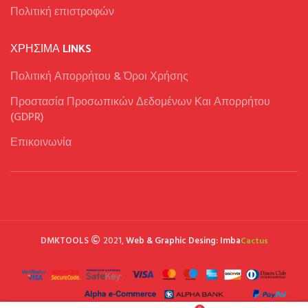
Πολιτική επιστροφών
ΧΡΉΣΙΜΑ LINKS
Πολιτική Απορρήτου & Όροι Χρήσης
Προστασία Προσωπικών Δεδομένων Και Απορρήτου
(GDPR)
Επικοινωνία
DMKTOOLS
2021,
Web & Graphic Desing: Imba
Cactus