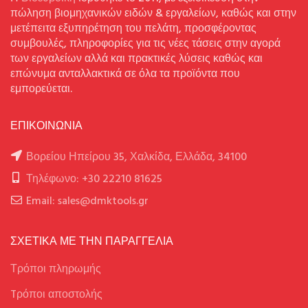
πώληση βιομηχανικών ειδών & εργαλείων, καθώς και στην
μετέπειτα εξυπηρέτηση του πελάτη, προσφέροντας
συμβουλές, πληροφορίες για τις νέες τάσεις στην αγορά
των εργαλείων αλλά και πρακτικές λύσεις καθώς και
επώνυμα ανταλλακτικά σε όλα τα προϊόντα που
εμπορεύεται.
ΕΠΙΚΟΙΝΩΝΙΑ
Βορείου Ηπείρου 35, Χαλκίδα, Ελλάδα, 34100
Τηλέφωνο: +30 22210 81625
Email: sales@dmktools.gr
ΣΧΕΤΙΚΑ ΜΕ ΤΗΝ ΠΑΡΑΓΓΕΛΙΑ
Τρόποι πληρωμής
Tρόποι αποστολής