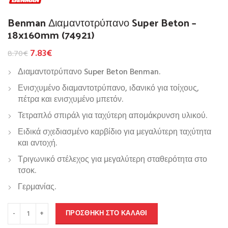
Benman Διαμαντοτρύπανο Super Beton –
18x160mm (74921)
7.83
€
8.70
€
Διαμαντοτρύπανο Super Beton Benman.
Ενισχυμένο διαμαντοτρύπανο, ιδανικό για τοίχους,
πέτρα και ενισχυμένο μπετόν.
Τετραπλό σπιράλ για ταχύτερη απομάκρυνση υλικού.
Ειδικά σχεδιασμένο καρβίδιο για μεγαλύτερη ταχύτητα
και αντοχή.
Τριγωνικό στέλεχος για μεγαλύτερη σταθερότητα στο
τσοκ.
Γερμανίας.
ΠΡΟΣΘΉΚΗ ΣΤΟ ΚΑΛΆΘΙ