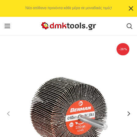
Νέα απίθανα προιόντα κάθε μέρα σε μοναδικές τιμές!
-20%