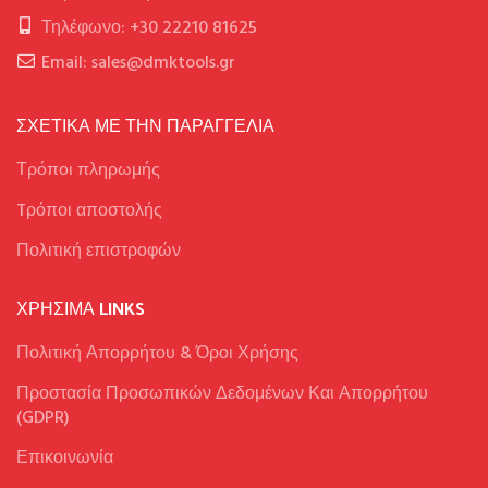
Τηλέφωνο: +30 22210 81625
Email: sales@dmktools.gr
ΣΧΕΤΙΚΑ ΜΕ ΤΗΝ ΠΑΡΑΓΓΕΛΙΑ
Τρόποι πληρωμής
Tρόποι αποστολής
Πολιτική επιστροφών
ΧΡΉΣΙΜΑ LINKS
Πολιτική Απορρήτου & Όροι Χρήσης
Προστασία Προσωπικών Δεδομένων Και Απορρήτου
(GDPR)
Επικοινωνία