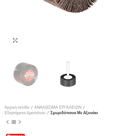
Click to enlarge
Αρχική σελίδα
ΑΝΑΛΩΣΙΜΑ ΕΡΓΑΛΕΙΩΝ
Εξαρτήματα Δραπάνου
Σμυριδόπανα Με Αξονάκι