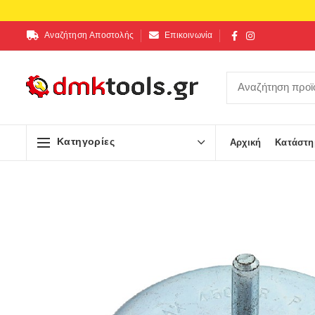
Αναζήτηση Αποστολής
Επικοινωνία
Κατηγορίες
Αρχική
Κατάστη