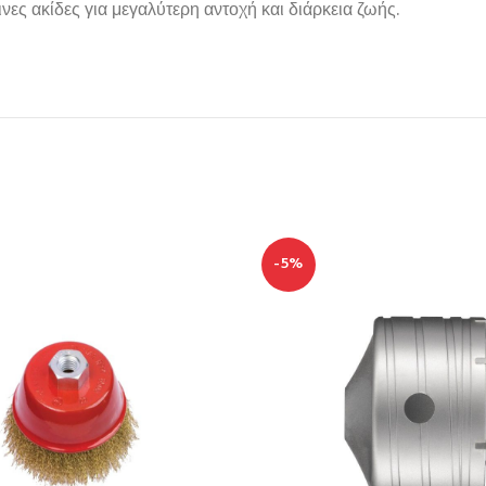
νες ακίδες για μεγαλύτερη αντοχή και διάρκεια ζωής.
-5%