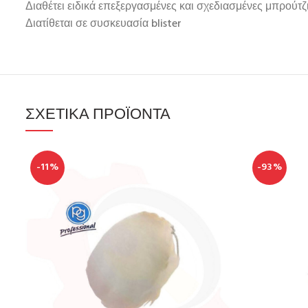
Διαθέτει ειδικά επεξεργασμένες και σχεδιασμένες μπρούτζι
Διατίθεται σε συσκευασία blister
ΣΧΕΤΙΚΆ ΠΡΟΪΌΝΤΑ
-11%
-93%