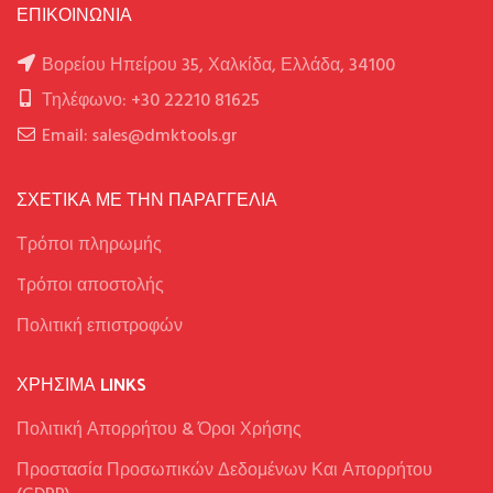
ΕΠΙΚΟΙΝΩΝΙΑ
Βορείου Ηπείρου 35, Χαλκίδα, Ελλάδα, 34100
Τηλέφωνο: +30 22210 81625
Email: sales@dmktools.gr
ΣΧΕΤΙΚΑ ΜΕ ΤΗΝ ΠΑΡΑΓΓΕΛΙΑ
Τρόποι πληρωμής
Tρόποι αποστολής
Πολιτική επιστροφών
ΧΡΉΣΙΜΑ LINKS
Πολιτική Απορρήτου & Όροι Χρήσης
Προστασία Προσωπικών Δεδομένων Και Απορρήτου