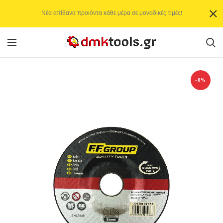
Νέα απίθανα προιόντα κάθε μέρα σε μοναδικές τιμές!
-8%