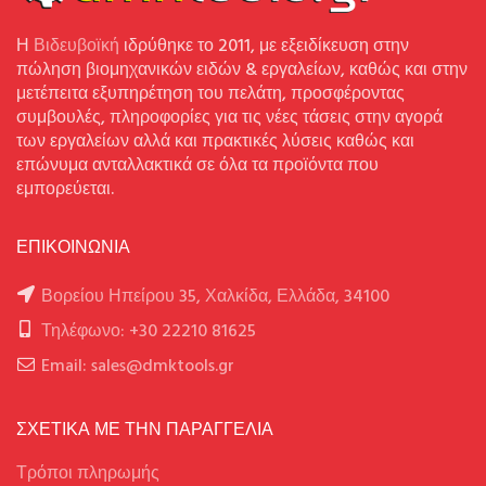
Η
Βιδευβοϊκή
ιδρύθηκε το 2011, με εξειδίκευση στην
πώληση βιομηχανικών ειδών & εργαλείων, καθώς και στην
μετέπειτα εξυπηρέτηση του πελάτη, προσφέροντας
συμβουλές, πληροφορίες για τις νέες τάσεις στην αγορά
των εργαλείων αλλά και πρακτικές λύσεις καθώς και
επώνυμα ανταλλακτικά σε όλα τα προϊόντα που
εμπορεύεται.
ΕΠΙΚΟΙΝΩΝΙΑ
Βορείου Ηπείρου 35, Χαλκίδα, Ελλάδα, 34100
Τηλέφωνο: +30 22210 81625
Email: sales@dmktools.gr
ΣΧΕΤΙΚΑ ΜΕ ΤΗΝ ΠΑΡΑΓΓΕΛΙΑ
Τρόποι πληρωμής