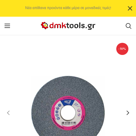
Νέα απίθανα προιόντα κάθε μέρα σε μοναδικές τιμές!
-10%