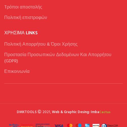
Tρόποι αποστολής
Πολιτική επιστροφών
ΧΡΉΣΙΜΑ LINKS
Πολιτική Απορρήτου & Όροι Χρήσης
Προστασία Προσωπικών Δεδομένων Και Απορρήτου
(GDPR)
Επικοινωνία
DMKTOOLS
2021,
Web & Graphic Desing: Imba
Cactus