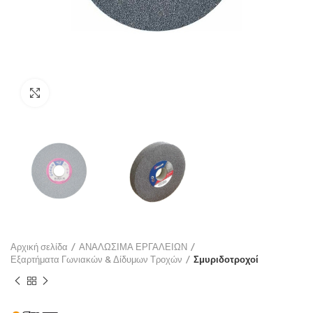
Click to enlarge
Αρχική σελίδα
ΑΝΑΛΩΣΙΜΑ ΕΡΓΑΛΕΙΩΝ
Εξαρτήματα Γωνιακών & Δίδυμων Τροχών
Σμυριδοτροχοί