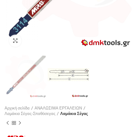
Click to enlarge
Αρχική σελίδα
ΑΝΑΛΩΣΙΜΑ ΕΡΓΑΛΕΙΩΝ
Λαμάκια Σέγας-Σπαθόσεγας
Λαμάκια Σέγας