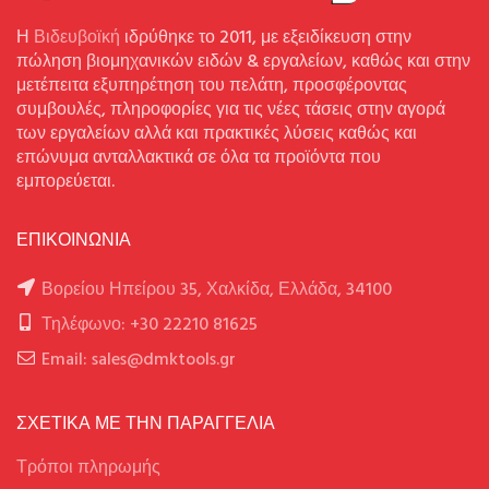
Η
Βιδευβοϊκή
ιδρύθηκε το 2011, με εξειδίκευση στην
πώληση βιομηχανικών ειδών & εργαλείων, καθώς και στην
μετέπειτα εξυπηρέτηση του πελάτη, προσφέροντας
συμβουλές, πληροφορίες για τις νέες τάσεις στην αγορά
των εργαλείων αλλά και πρακτικές λύσεις καθώς και
επώνυμα ανταλλακτικά σε όλα τα προϊόντα που
εμπορεύεται.
ΕΠΙΚΟΙΝΩΝΙΑ
Βορείου Ηπείρου 35, Χαλκίδα, Ελλάδα, 34100
Τηλέφωνο: +30 22210 81625
Email: sales@dmktools.gr
ΣΧΕΤΙΚΑ ΜΕ ΤΗΝ ΠΑΡΑΓΓΕΛΙΑ
Τρόποι πληρωμής