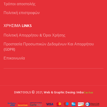
Tρόποι αποστολής
Πολιτική επιστροφών
ΧΡΉΣΙΜΑ LINKS
Πολιτική Απορρήτου & Όροι Χρήσης
Προστασία Προσωπικών Δεδομένων Και Απορρήτου
(GDPR)
Επικοινωνία
DMKTOOLS
2021,
Web & Graphic Desing: Imba
Cactus