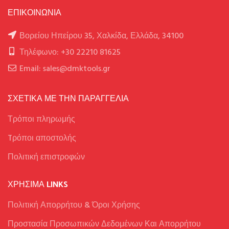
ΕΠΙΚΟΙΝΩΝΙΑ
Βορείου Ηπείρου 35, Χαλκίδα, Ελλάδα, 34100
Τηλέφωνο: +30 22210 81625
Email: sales@dmktools.gr
ΣΧΕΤΙΚΑ ΜΕ ΤΗΝ ΠΑΡΑΓΓΕΛΙΑ
Τρόποι πληρωμής
Tρόποι αποστολής
Πολιτική επιστροφών
ΧΡΉΣΙΜΑ LINKS
Πολιτική Απορρήτου & Όροι Χρήσης
Προστασία Προσωπικών Δεδομένων Και Απορρήτου