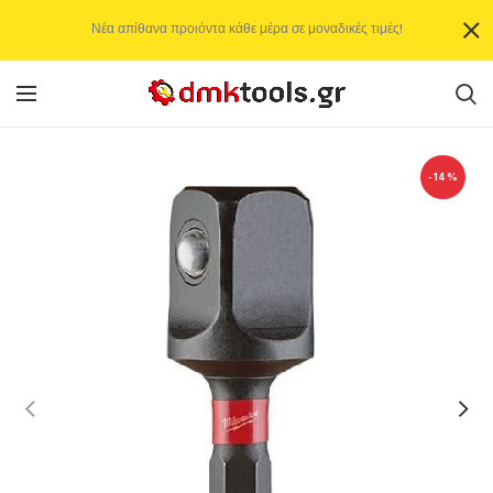
Νέα απίθανα προιόντα κάθε μέρα σε μοναδικές τιμές!
-14%