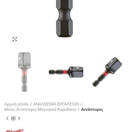
Click to enlarge
Αρχική σελίδα
ΑΝΑΛΩΣΙΜΑ ΕΡΓΑΛΕΙΩΝ
Μύτες-Αντάπτορες-Μαγνητικά Καρυδάκια
Αντάπτορες