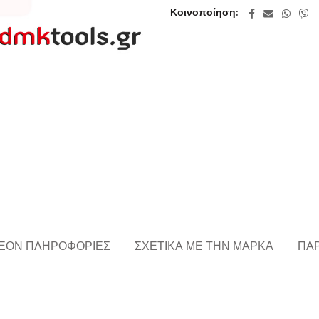
Κοινοποίηση
ΈΟΝ ΠΛΗΡΟΦΟΡΊΕΣ
ΣΧΕΤΙΚΆ ΜΕ ΤΗΝ ΜΆΡΚΑ
ΠΑΡ