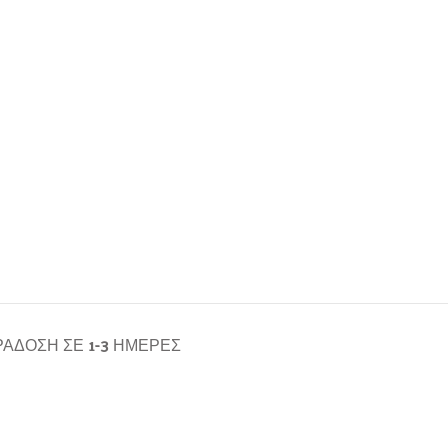
ΆΔΟΣΗ ΣΕ 1-3 ΗΜΈΡΕΣ