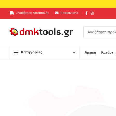
Αναζήτηση Αποστολής
Επικοινωνία
Κατηγορίες
Αρχική
Κατάστη