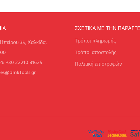
ΙΑ
ΣΧΕΤΙΚΑ ΜΕ ΤΗΝ ΠΑΡΑΓΓΕ
Τρόποι πληρωμής
Ηπείρου 35, Χαλκίδα,
100
Tρόποι αποστολής
ο: +30 22210 81625
Πολιτική επιστροφών
ales@dmktools.gr