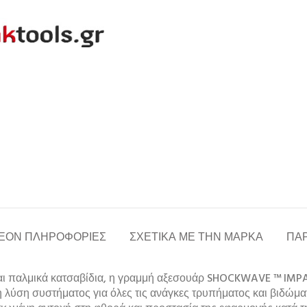
ΈΟΝ ΠΛΗΡΟΦΟΡΊΕΣ
ΣΧΕΤΙΚΆ ΜΕ ΤΗΝ ΜΆΡΚΑ
ΠΑΡ
αι παλμικά κατσαβίδια, η γραμμή αξεσουάρ SHOCKWAVE ™ IMPAC
λύση συστήματος για όλες τις ανάγκες τρυπήματος και βιδώμα