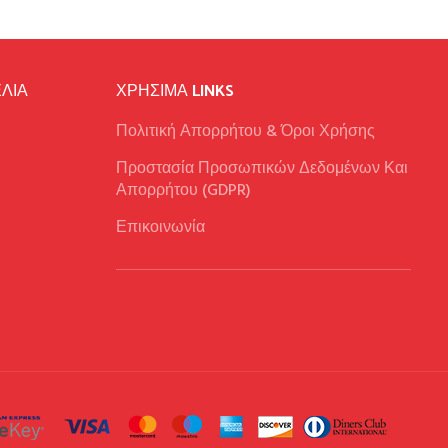
ΛΙΑ
ΧΡΉΣΙΜΑ LINKS
Πολιτική Απορρήτου & Όροι Χρήσης
Προστασία Προσωπικών Δεδομένων Και
Απορρήτου (GDPR)
Επικοινωνία