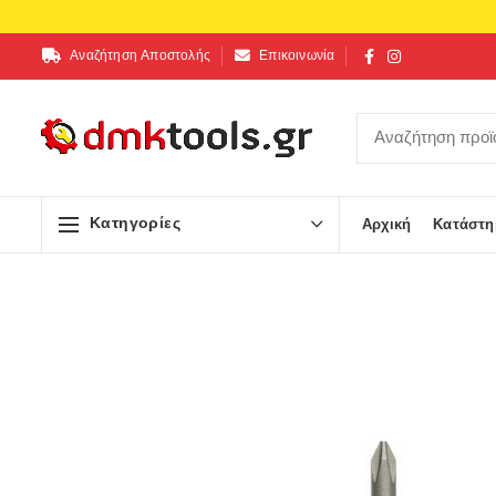
Αναζήτηση Αποστολής
Επικοινωνία
Κατηγορίες
Αρχική
Κατάστη