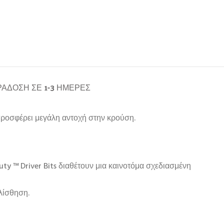
ΆΔΟΣΗ ΣΕ 1-3 ΗΜΈΡΕΣ
προσφέρει μεγάλη αντοχή στην κρούση.
y ™ Driver Bits διαθέτουν μια καινοτόμα σχεδιασμένη
λίσθηση.