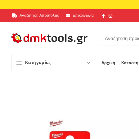
Αναζήτηση Αποστολής
Επικοινωνία
Κατηγορίες
Αρχική
Κατάστη