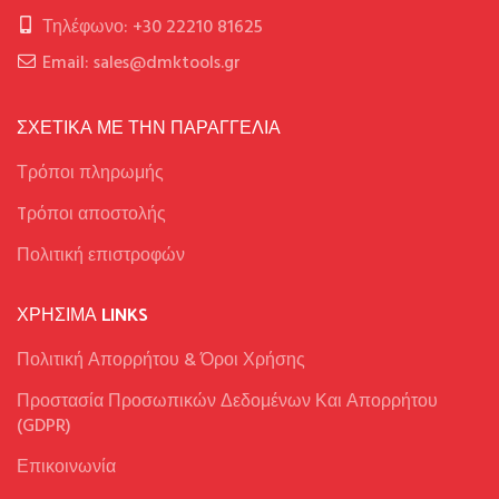
Τηλέφωνο: +30 22210 81625
Email: sales@dmktools.gr
ΣΧΕΤΙΚΑ ΜΕ ΤΗΝ ΠΑΡΑΓΓΕΛΙΑ
Τρόποι πληρωμής
Tρόποι αποστολής
Πολιτική επιστροφών
ΧΡΉΣΙΜΑ LINKS
Πολιτική Απορρήτου & Όροι Χρήσης
Προστασία Προσωπικών Δεδομένων Και Απορρήτου
(GDPR)
Επικοινωνία