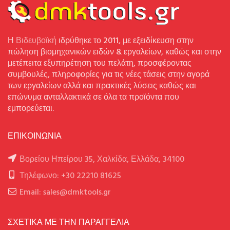
Η
Βιδευβοϊκή
ιδρύθηκε το 2011, με εξειδίκευση στην
πώληση βιομηχανικών ειδών & εργαλείων, καθώς και στην
μετέπειτα εξυπηρέτηση του πελάτη, προσφέροντας
συμβουλές, πληροφορίες για τις νέες τάσεις στην αγορά
των εργαλείων αλλά και πρακτικές λύσεις καθώς και
επώνυμα ανταλλακτικά σε όλα τα προϊόντα που
εμπορεύεται.
ΕΠΙΚΟΙΝΩΝΙΑ
Βορείου Ηπείρου 35, Χαλκίδα, Ελλάδα, 34100
Τηλέφωνο: +30 22210 81625
Email: sales@dmktools.gr
ΣΧΕΤΙΚΑ ΜΕ ΤΗΝ ΠΑΡΑΓΓΕΛΙΑ