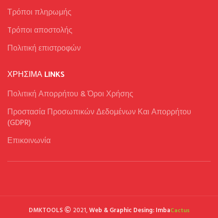
Τρόποι πληρωμής
Tρόποι αποστολής
Πολιτική επιστροφών
ΧΡΉΣΙΜΑ LINKS
Πολιτική Απορρήτου & Όροι Χρήσης
Προστασία Προσωπικών Δεδομένων Και Απορρήτου
(GDPR)
Επικοινωνία
DMKTOOLS
2021,
Web & Graphic Desing: Imba
Cactus