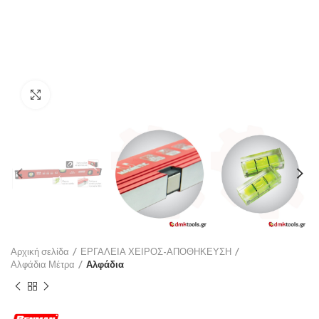
Click to enlarge
Αρχική σελίδα
ΕΡΓΑΛΕΙΑ ΧΕΙΡΟΣ-ΑΠΟΘΗΚΕΥΣΗ
Αλφάδια Μέτρα
Αλφάδια