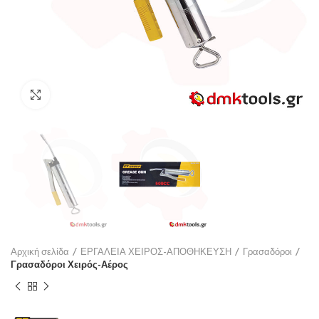
Click to enlarge
Αρχική σελίδα
ΕΡΓΑΛΕΙΑ ΧΕΙΡΟΣ-ΑΠΟΘΗΚΕΥΣΗ
Γρασαδόροι
Γρασαδόροι Χειρός-Αέρος