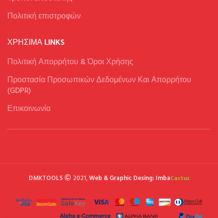
Πολιτική επιστροφών
ΧΡΉΣΙΜΑ LINKS
Πολιτική Απορρήτου & Όροι Χρήσης
Προστασία Προσωπικών Δεδομένων Και Απορρήτου
(GDPR)
Επικοινωνία
DMKTOOLS
2021,
Web & Graphic Desing: Imba
Cactus