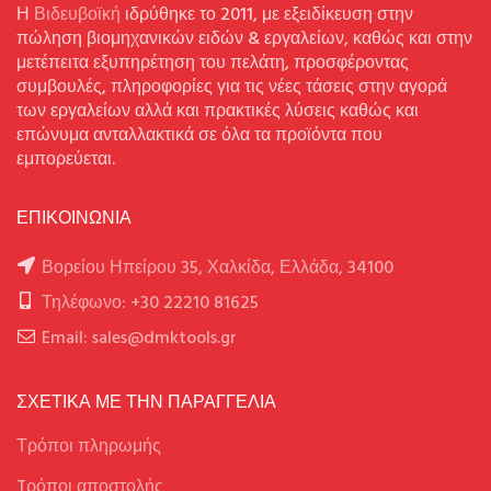
Η
Βιδευβοϊκή
ιδρύθηκε το 2011, με εξειδίκευση στην
πώληση βιομηχανικών ειδών & εργαλείων, καθώς και στην
μετέπειτα εξυπηρέτηση του πελάτη, προσφέροντας
συμβουλές, πληροφορίες για τις νέες τάσεις στην αγορά
των εργαλείων αλλά και πρακτικές λύσεις καθώς και
επώνυμα ανταλλακτικά σε όλα τα προϊόντα που
εμπορεύεται.
ΕΠΙΚΟΙΝΩΝΙΑ
Βορείου Ηπείρου 35, Χαλκίδα, Ελλάδα, 34100
Τηλέφωνο: +30 22210 81625
Email: sales@dmktools.gr
ΣΧΕΤΙΚΑ ΜΕ ΤΗΝ ΠΑΡΑΓΓΕΛΙΑ
Τρόποι πληρωμής
Tρόποι αποστολής