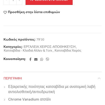
Προσθήκη στην λίστα επιθυμιών
Κωδικός προϊόντος:
71F30
Κατηγορίες:
ΕΡΓΑΛΕΙΑ ΧΕΙΡΟΣ-ΑΠΟΘΗΚΕΥΣΗ
,
Κατσαβίδια - Κλειδιά Αλλεν & Torx
,
Κατσαβίδια Χειρός
Κοινοποίηση
ΠΕΡΙΓΡΑΦΉ
Εξαιρετικής ποιότητας κατσαβίδια με ανατομική λαβή
αντιολισθιτική/αντιυδρωτική
Chrome Vanadium ατσάλι