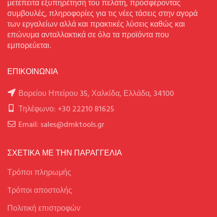
μετέπειτα εξυπηρέτηση του πελάτη, προσφέροντας
συμβουλές, πληροφορίες για τις νέες τάσεις στην αγορά
των εργαλείων αλλά και πρακτικές λύσεις καθώς και
επώνυμα ανταλλακτικά σε όλα τα προϊόντα που
εμπορεύεται.
ΕΠΙΚΟΙΝΩΝΙΑ
Βορείου Ηπείρου 35, Χαλκίδα, Ελλάδα, 34100
Τηλέφωνο: +30 22210 81625
Email: sales@dmktools.gr
ΣΧΕΤΙΚΑ ΜΕ ΤΗΝ ΠΑΡΑΓΓΕΛΙΑ
Τρόποι πληρωμής
Tρόποι αποστολής
Πολιτική επιστροφών