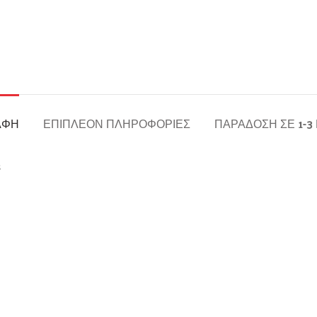
ΑΦΉ
ΕΠΙΠΛΈΟΝ ΠΛΗΡΟΦΟΡΊΕΣ
ΠΑΡΆΔΟΣΗ ΣΕ 1-3
s