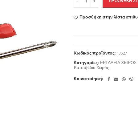
ΠΡΟΣΘΉΚΗ ΣΤ
Προσθήκη στην λίστα επιθ
Κωδικός προϊόντος:
13S27
Κατηγορίες:
ΕΡΓΑΛΕΙΑ ΧΕΙΡΟ
Κατσαβίδια Χειρός
Κοινοποίηση