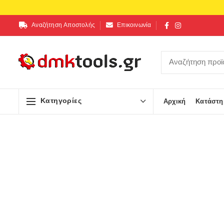
Αναζήτηση Αποστολής
Επικοινωνία
Κατηγορίες
Αρχική
Κατάστη