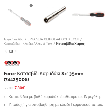
Αρχική σελίδα
ΕΡΓΑΛΕΙΑ ΧΕΙΡΟΣ-ΑΠΟΘΗΚΕΥΣΗ
Κατσαβίδια - Κλειδιά Αλλεν & Torx
Κατσαβίδια Χειρός
Force Κατσαβίδι Καρυδάκι 8x135mm
(74425008)
7.30
€
8.20
€
Κατσαβίδια με βαθύ καρυδάκι διαθέσιμα σε 13 μεγέθη.
Υποδοχή για υποβοήθηση με κλειδί Γερμανικού τύπου.