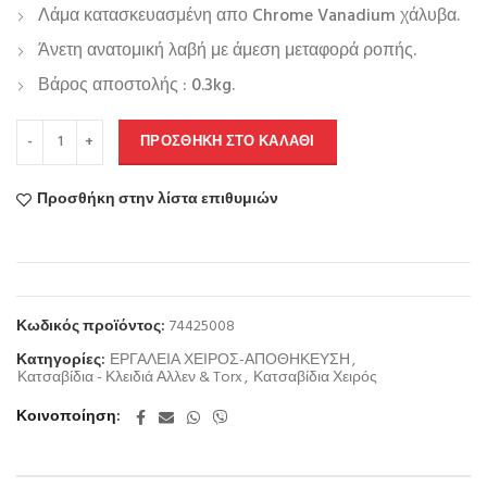
Λάμα κατασκευασμένη απο
Chrome Vanadium
χάλυβα.
Άνετη ανατομική λαβή με άμεση μεταφορά ροπής.
Βάρος αποστολής : 0.3kg.
ΠΡΟΣΘΉΚΗ ΣΤΟ ΚΑΛΆΘΙ
Προσθήκη στην λίστα επιθυμιών
Κωδικός προϊόντος:
74425008
Κατηγορίες:
ΕΡΓΑΛΕΙΑ ΧΕΙΡΟΣ-ΑΠΟΘΗΚΕΥΣΗ
,
Κατσαβίδια - Κλειδιά Αλλεν & Torx
,
Κατσαβίδια Χειρός
Κοινοποίηση