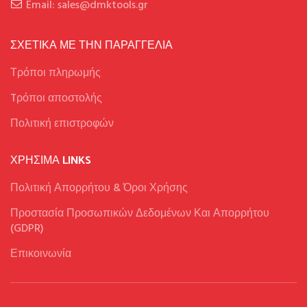
Email: sales@dmktools.gr
ΣΧΕΤΙΚΑ ΜΕ ΤΗΝ ΠΑΡΑΓΓΕΛΙΑ
Τρόποι πληρωμής
Tρόποι αποστολής
Πολιτική επιστροφών
ΧΡΉΣΙΜΑ LINKS
Πολιτική Απορρήτου & Όροι Χρήσης
Προστασία Προσωπικών Δεδομένων Και Απορρήτου
(GDPR)
Επικοινωνία