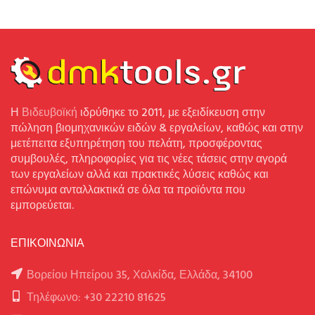
Η
Βιδευβοϊκή
ιδρύθηκε το 2011, με εξειδίκευση στην
πώληση βιομηχανικών ειδών & εργαλείων, καθώς και στην
μετέπειτα εξυπηρέτηση του πελάτη, προσφέροντας
συμβουλές, πληροφορίες για τις νέες τάσεις στην αγορά
των εργαλείων αλλά και πρακτικές λύσεις καθώς και
επώνυμα ανταλλακτικά σε όλα τα προϊόντα που
εμπορεύεται.
ΕΠΙΚΟΙΝΩΝΙΑ
Βορείου Ηπείρου 35, Χαλκίδα, Ελλάδα, 34100
Τηλέφωνο: +30 22210 81625