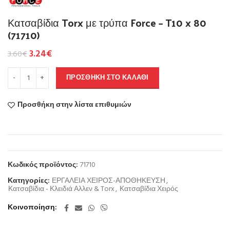
Κατσαβίδια Torx με τρύπα Force – T10 x 80
(71710)
3.24
€
3.60
€
ΠΡΟΣΘΉΚΗ ΣΤΟ ΚΑΛΆΘΙ
Προσθήκη στην λίστα επιθυμιών
Κωδικός προϊόντος:
71710
Κατηγορίες:
ΕΡΓΑΛΕΙΑ ΧΕΙΡΟΣ-ΑΠΟΘΗΚΕΥΣΗ
,
Κατσαβίδια - Κλειδιά Αλλεν & Torx
,
Κατσαβίδια Χειρός
Κοινοποίηση