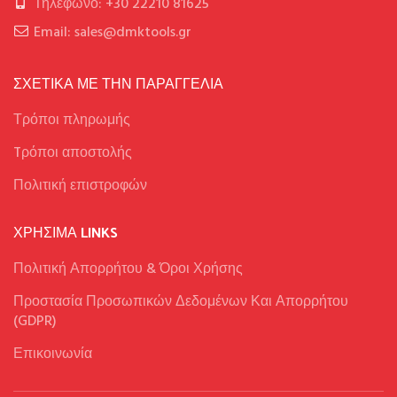
Τηλέφωνο: +30 22210 81625
Email: sales@dmktools.gr
ΣΧΕΤΙΚΑ ΜΕ ΤΗΝ ΠΑΡΑΓΓΕΛΙΑ
Τρόποι πληρωμής
Tρόποι αποστολής
Πολιτική επιστροφών
ΧΡΉΣΙΜΑ LINKS
Πολιτική Απορρήτου & Όροι Χρήσης
Προστασία Προσωπικών Δεδομένων Και Απορρήτου
(GDPR)
Επικοινωνία