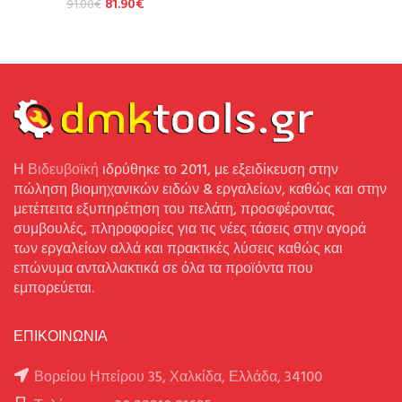
81.90
€
91.00
€
Η
Βιδευβοϊκή
ιδρύθηκε το 2011, με εξειδίκευση στην
πώληση βιομηχανικών ειδών & εργαλείων, καθώς και στην
μετέπειτα εξυπηρέτηση του πελάτη, προσφέροντας
συμβουλές, πληροφορίες για τις νέες τάσεις στην αγορά
των εργαλείων αλλά και πρακτικές λύσεις καθώς και
επώνυμα ανταλλακτικά σε όλα τα προϊόντα που
εμπορεύεται.
ΕΠΙΚΟΙΝΩΝΙΑ
Βορείου Ηπείρου 35, Χαλκίδα, Ελλάδα, 34100