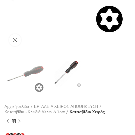
Click to enlarge
Αρχική σελίδα
ΕΡΓΑΛΕΙΑ ΧΕΙΡΟΣ-ΑΠΟΘΗΚΕΥΣΗ
Κατσαβίδια - Κλειδιά Αλλεν & Torx
Κατσαβίδια Χειρός