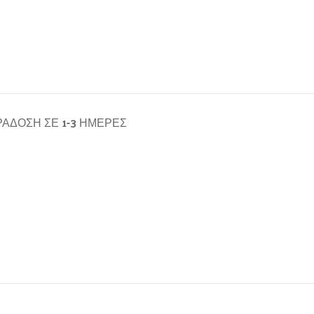
ΆΔΟΣΗ ΣΕ 1-3 ΗΜΈΡΕΣ