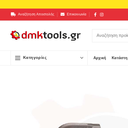
Αναζήτηση Αποστολής
Επικοινωνία
Κατηγορίες
Αρχική
Κατάστη