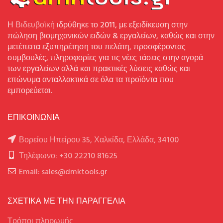
Η
Βιδευβοϊκή
ιδρύθηκε το 2011, με εξειδίκευση στην
πώληση βιομηχανικών ειδών & εργαλείων, καθώς και στην
μετέπειτα εξυπηρέτηση του πελάτη, προσφέροντας
συμβουλές, πληροφορίες για τις νέες τάσεις στην αγορά
των εργαλείων αλλά και πρακτικές λύσεις καθώς και
επώνυμα ανταλλακτικά σε όλα τα προϊόντα που
εμπορεύεται.
ΕΠΙΚΟΙΝΩΝΙΑ
Βορείου Ηπείρου 35, Χαλκίδα, Ελλάδα, 34100
Τηλέφωνο: +30 22210 81625
Email: sales@dmktools.gr
ΣΧΕΤΙΚΑ ΜΕ ΤΗΝ ΠΑΡΑΓΓΕΛΙΑ
Τρόποι πληρωμής