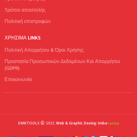
Tρόποι αποστολής
Πολιτική επιστροφών
ΧΡΉΣΙΜΑ LINKS
Πολιτική Απορρήτου & Όροι Χρήσης
Προστασία Προσωπικών Δεδομένων Και Απορρήτου
(GDPR)
Επικοινωνία
DMKTOOLS
2021,
Web & Graphic Desing: Imba
Cactus