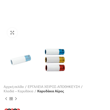
Click to enlarge
Αρχική σελίδα
ΕΡΓΑΛΕΙΑ ΧΕΙΡΟΣ-ΑΠΟΘΗΚΕΥΣΗ
Κλειδιά – Καρυδάκια
Καρυδάκια Αέρος