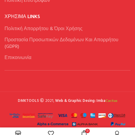
Πολιτική επιστροφών
ΧΡΉΣΙΜΑ LINKS
Πολιτική Απορρήτου & Όροι Χρήσης
Προστασία Προσωπικών Δεδομένων Και Απορρήτου
(GDPR)
Επικοινωνία
DMKTOOLS
2021,
Web & Graphic Desing: Imba
Cactus
0