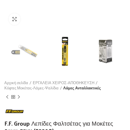
Click to enlarge
Αρχική σελίδα
ΕΡΓΑΛΕΙΑ ΧΕΙΡΟΣ-ΑΠΟΘΗΚΕΥΣΗ
Κόφτες Μοκέτας-Λάμες-Ψαλίδια
Λάμες Ανταλλακτικές
F.F. Group Λεπίδες Φαλτσέτας για Μοκέτες