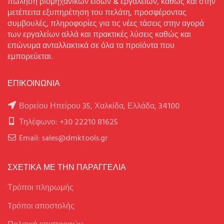
πώληση βιομηχανικών ειδών & εργαλείων, καθώς και στην
μετέπειτα εξυπηρέτηση του πελάτη, προσφέροντας
συμβουλές, πληροφορίες για τις νέες τάσεις στην αγορά
των εργαλείων αλλά και πρακτικές λύσεις καθώς και
επώνυμα ανταλλακτικά σε όλα τα προϊόντα που
εμπορεύεται.
ΕΠΙΚΟΙΝΩΝΙΑ
Βορείου Ηπείρου 35, Χαλκίδα, Ελλάδα, 34100
Τηλέφωνο: +30 22210 81625
Email: sales@dmktools.gr
ΣΧΕΤΙΚΑ ΜΕ ΤΗΝ ΠΑΡΑΓΓΕΛΙΑ
Τρόποι πληρωμής
Tρόποι αποστολής