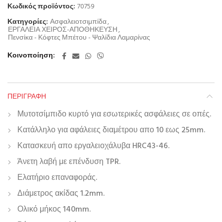
Κωδικός προϊόντος:
70759
Κατηγορίες:
Ασφαλειοτσιμπίδα
,
ΕΡΓΑΛΕΙΑ ΧΕΙΡΟΣ-ΑΠΟΘΗΚΕΥΣΗ
,
Πενσίκα - Κόφτες Μπέτου - Ψαλίδια Λαμαρίνας
Κοινοποίηση
ΠΕΡΙΓΡΑΦΉ
Μυτοτσίμπιδο κυρτό για εσωτερικές ασφάλειες σε οπές.
Κατάλληλο για αφάλειες διαμέτρου απο 10 εως 25mm.
Κατασκευή απο εργαλειοχάλυβα HRC43-46.
Άνετη λαβή με επένδυση TPR.
Ελατήριο επαναφοράς.
Διάμετρος ακίδας 1.2mm.
Ολικό μήκος 140mm.