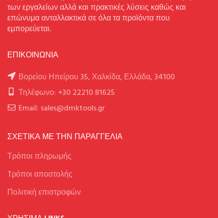
των εργαλείων αλλά και πρακτικές λύσεις καθώς και
επώνυμα ανταλλακτικά σε όλα τα προϊόντα που
εμπορεύεται.
ΕΠΙΚΟΙΝΩΝΙΑ
Βορείου Ηπείρου 35, Χαλκίδα, Ελλάδα, 34100
Τηλέφωνο: +30 22210 81625
Email: sales@dmktools.gr
ΣΧΕΤΙΚΑ ΜΕ ΤΗΝ ΠΑΡΑΓΓΕΛΙΑ
Τρόποι πληρωμής
Tρόποι αποστολής
Πολιτική επιστροφών
ΧΡΉΣΙΜΑ LINKS