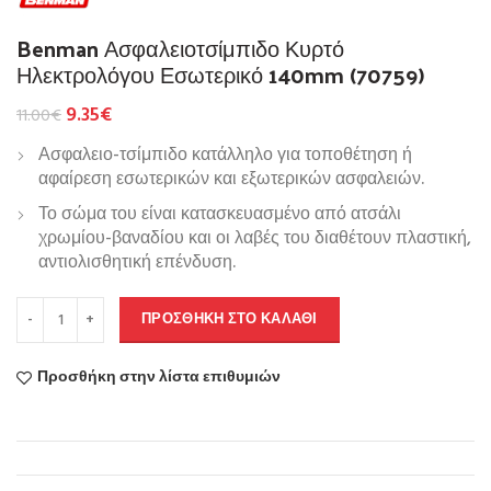
Benman Ασφαλειοτσίμπιδο Κυρτό
Ηλεκτρολόγου Εσωτερικό 140mm (70759)
9.35
€
11.00
€
Ασφαλειο-τσίμπιδο κατάλληλο για τοποθέτηση ή
αφαίρεση εσωτερικών και εξωτερικών ασφαλειών.
Το σώμα του είναι κατασκευασμένο από ατσάλι
χρωμίου-βαναδίου και οι λαβές του διαθέτουν πλαστική,
αντιολισθητική επένδυση.
ΠΡΟΣΘΉΚΗ ΣΤΟ ΚΑΛΆΘΙ
Προσθήκη στην λίστα επιθυμιών