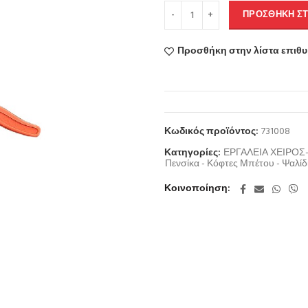
ΠΡΟΣΘΉΚΗ ΣΤ
Προσθήκη στην λίστα επιθ
Κωδικός προϊόντος:
731008
Κατηγορίες:
ΕΡΓΑΛΕΙΑ ΧΕΙΡΟ
Πενσίκα - Κόφτες Μπέτου - Ψαλίδ
Κοινοποίηση