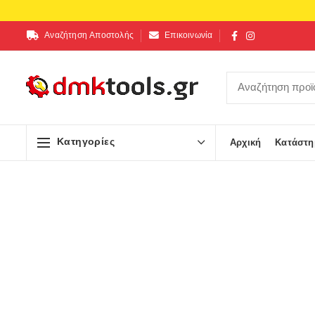
Αναζήτηση Αποστολής
Επικοινωνία
Κατηγορίες
Αρχική
Κατάστη