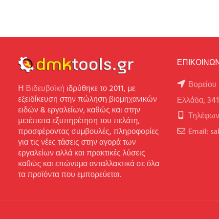
ΕΠΙΚΟΙΝΩΝ
Βορείου 
Η
Βιδευβοϊκή
ιδρύθηκε το 2011, με
εξειδίκευση στην πώληση βιομηχανικών
Ελλάδα, 34
ειδών & εργαλείων, καθώς και στην
Τηλέφων
μετέπειτα εξυπηρέτηση του πελάτη,
προσφέροντας συμβουλές, πληροφορίες
Email: s
για τις νέες τάσεις στην αγορά των
εργαλείων αλλά και πρακτικές λύσεις
καθώς και επώνυμα ανταλλακτικά σε όλα
τα προϊόντα που εμπορεύεται.