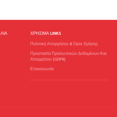
ΛΙΑ
ΧΡΉΣΙΜΑ LINKS
Πολιτική Απορρήτου & Όροι Χρήσης
Προστασία Προσωπικών Δεδομένων Και
Απορρήτου (GDPR)
Επικοινωνία