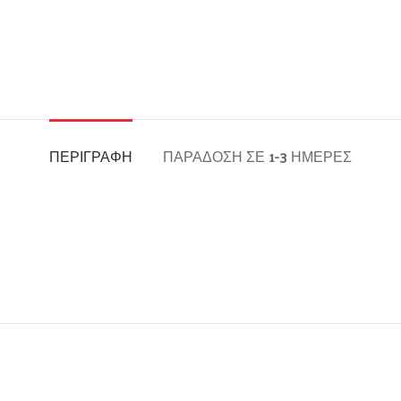
ΠΕΡΙΓΡΑΦΉ
ΠΑΡΆΔΟΣΗ ΣΕ 1-3 ΗΜΈΡΕΣ