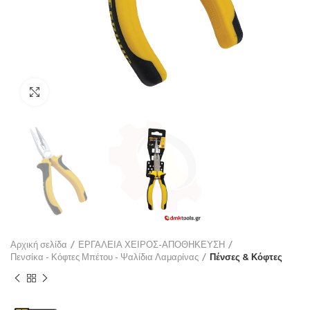
Click to enlarge
Αρχική σελίδα
ΕΡΓΑΛΕΙΑ ΧΕΙΡΟΣ-ΑΠΟΘΗΚΕΥΣΗ
Πενσίκα - Κόφτες Μπέτου - Ψαλίδια Λαμαρίνας
Πένσες & Κόφτες