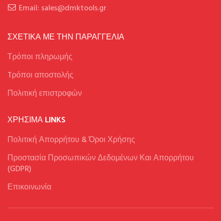
Email: sales@dmktools.gr
ΣΧΕΤΙΚΑ ΜΕ ΤΗΝ ΠΑΡΑΓΓΕΛΙΑ
Τρόποι πληρωμής
Tρόποι αποστολής
Πολιτική επιστροφών
ΧΡΉΣΙΜΑ LINKS
Πολιτική Απορρήτου & Όροι Χρήσης
Προστασία Προσωπικών Δεδομένων Και Απορρήτου
(GDPR)
Επικοινωνία