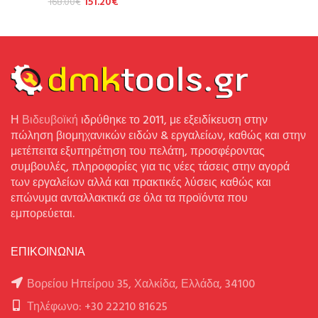
151.20
€
168.00
€
Η
Βιδευβοϊκή
ιδρύθηκε το 2011, με εξειδίκευση στην
πώληση βιομηχανικών ειδών & εργαλείων, καθώς και στην
μετέπειτα εξυπηρέτηση του πελάτη, προσφέροντας
συμβουλές, πληροφορίες για τις νέες τάσεις στην αγορά
των εργαλείων αλλά και πρακτικές λύσεις καθώς και
επώνυμα ανταλλακτικά σε όλα τα προϊόντα που
εμπορεύεται.
ΕΠΙΚΟΙΝΩΝΙΑ
Βορείου Ηπείρου 35, Χαλκίδα, Ελλάδα, 34100
Τηλέφωνο: +30 22210 81625