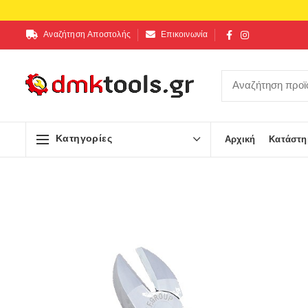
Αναζήτηση Αποστολής
Επικοινωνία
Κατηγορίες
Αρχική
Κατάστη