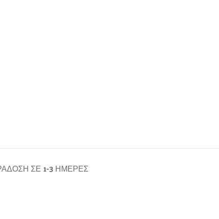
ΆΔΟΣΗ ΣΕ 1-3 ΗΜΈΡΕΣ