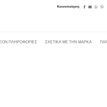
Κοινοποίηση
ΈΟΝ ΠΛΗΡΟΦΟΡΊΕΣ
ΣΧΕΤΙΚΆ ΜΕ ΤΗΝ ΜΆΡΚΑ
ΠΑΡ