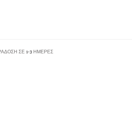
ΆΔΟΣΗ ΣΕ 1-3 ΗΜΈΡΕΣ