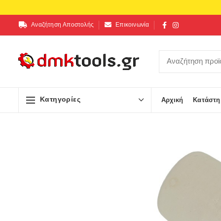
Αναζήτηση Αποστολής
Επικοινωνία
Κατηγορίες
Αρχική
Κατάστη