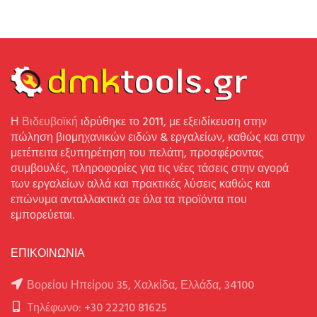
Η
Βιδευβοϊκή
ιδρύθηκε το 2011, με εξειδίκευση στην
πώληση βιομηχανικών ειδών & εργαλείων, καθώς και στην
μετέπειτα εξυπηρέτηση του πελάτη, προσφέροντας
συμβουλές, πληροφορίες για τις νέες τάσεις στην αγορά
των εργαλείων αλλά και πρακτικές λύσεις καθώς και
επώνυμα ανταλλακτικά σε όλα τα προϊόντα που
εμπορεύεται.
ΕΠΙΚΟΙΝΩΝΙΑ
Βορείου Ηπείρου 35, Χαλκίδα, Ελλάδα, 34100
Τηλέφωνο: +30 22210 81625