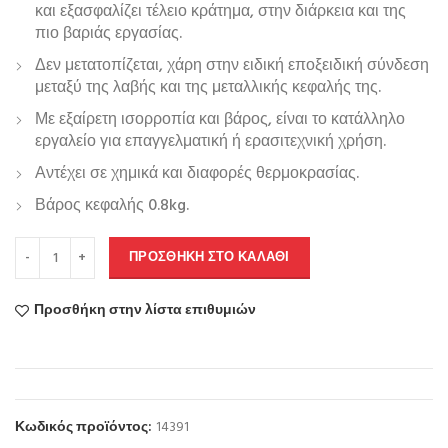
και εξασφαλίζει τέλειο κράτημα, στην διάρκεια και της
πιο βαριάς εργασίας.
Δεν μετατοπίζεται, χάρη στην ειδική εποξειδική σύνδεση
μεταξύ της λαβής και της μεταλλικής κεφαλής της.
Με εξαίρετη ισορροπία και βάρος, είναι το κατάλληλο
εργαλείο για επαγγελματική ή ερασιτεχνική χρήση.
Αντέχει σε χημικά και διαφορές θερμοκρασίας.
Βάρος κεφαλής 0.8kg.
ΠΡΟΣΘΉΚΗ ΣΤΟ ΚΑΛΆΘΙ
Προσθήκη στην λίστα επιθυμιών
Κωδικός προϊόντος:
14391