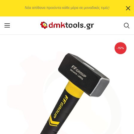
Νέα απίθανα προιόντα κάθε μέρα σε μοναδικές τιμές!
-15%