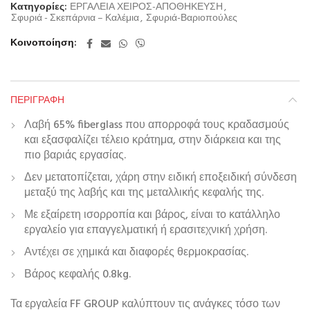
Κατηγορίες:
ΕΡΓΑΛΕΙΑ ΧΕΙΡΟΣ-ΑΠΟΘΗΚΕΥΣΗ
,
Σφυριά - Σκεπάρνια – Καλέμια
,
Σφυριά-Βαριοπούλες
Κοινοποίηση
ΠΕΡΙΓΡΑΦΉ
Λαβή 65% fiberglass που απορροφά τους κραδασμούς
και εξασφαλίζει τέλειο κράτημα, στην διάρκεια και της
πιο βαριάς εργασίας.
Δεν μετατοπίζεται, χάρη στην ειδική εποξειδική σύνδεση
μεταξύ της λαβής και της μεταλλικής κεφαλής της.
Με εξαίρετη ισορροπία και βάρος, είναι το κατάλληλο
εργαλείο για επαγγελματική ή ερασιτεχνική χρήση.
Αντέχει σε χημικά και διαφορές θερμοκρασίας.
Βάρος κεφαλής 0.8kg.
Τα εργαλεία FF GROUP καλύπτουν τις ανάγκες τόσο των