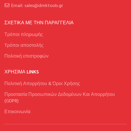
Email: sales@dmktools.gr
ΣΧΕΤΙΚΑ ΜΕ ΤΗΝ ΠΑΡΑΓΓΕΛΙΑ
Τρόποι πληρωμής
Tρόποι αποστολής
Πολιτική επιστροφών
ΧΡΉΣΙΜΑ LINKS
Πολιτική Απορρήτου & Όροι Χρήσης
Προστασία Προσωπικών Δεδομένων Και Απορρήτου
(GDPR)
Επικοινωνία