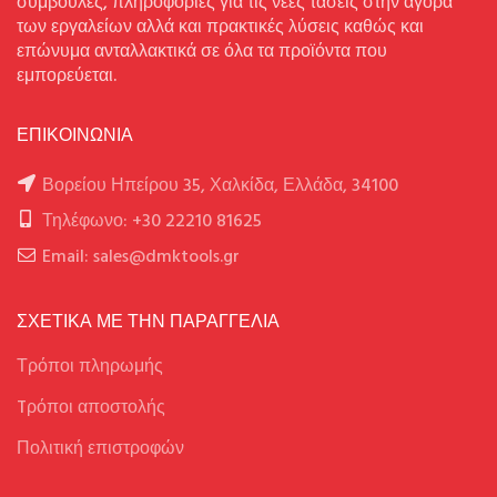
συμβουλές, πληροφορίες για τις νέες τάσεις στην αγορά
των εργαλείων αλλά και πρακτικές λύσεις καθώς και
επώνυμα ανταλλακτικά σε όλα τα προϊόντα που
εμπορεύεται.
ΕΠΙΚΟΙΝΩΝΙΑ
Βορείου Ηπείρου 35, Χαλκίδα, Ελλάδα, 34100
Τηλέφωνο: +30 22210 81625
Email: sales@dmktools.gr
ΣΧΕΤΙΚΑ ΜΕ ΤΗΝ ΠΑΡΑΓΓΕΛΙΑ
Τρόποι πληρωμής
Tρόποι αποστολής
Πολιτική επιστροφών