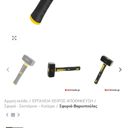
Click to enlarge
Αρχική σελίδα
ΕΡΓΑΛΕΙΑ ΧΕΙΡΟΣ-ΑΠΟΘΗΚΕΥΣΗ
Σφυριά - Σκεπάρνια – Καλέμια
Σφυριά-Βαριοπούλες