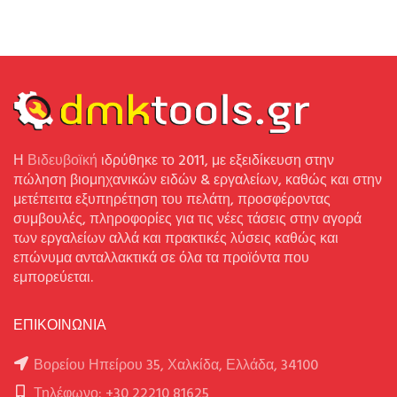
Η
Βιδευβοϊκή
ιδρύθηκε το 2011, με εξειδίκευση στην
πώληση βιομηχανικών ειδών & εργαλείων, καθώς και στην
μετέπειτα εξυπηρέτηση του πελάτη, προσφέροντας
συμβουλές, πληροφορίες για τις νέες τάσεις στην αγορά
των εργαλείων αλλά και πρακτικές λύσεις καθώς και
επώνυμα ανταλλακτικά σε όλα τα προϊόντα που
εμπορεύεται.
ΕΠΙΚΟΙΝΩΝΙΑ
Βορείου Ηπείρου 35, Χαλκίδα, Ελλάδα, 34100
Τηλέφωνο: +30 22210 81625