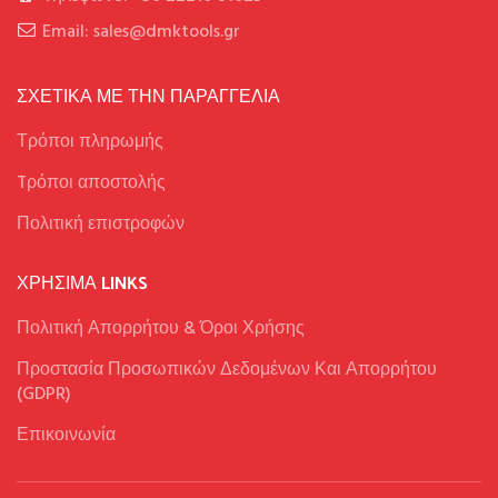
Email: sales@dmktools.gr
ΣΧΕΤΙΚΑ ΜΕ ΤΗΝ ΠΑΡΑΓΓΕΛΙΑ
Τρόποι πληρωμής
Tρόποι αποστολής
Πολιτική επιστροφών
ΧΡΉΣΙΜΑ LINKS
Πολιτική Απορρήτου & Όροι Χρήσης
Προστασία Προσωπικών Δεδομένων Και Απορρήτου
(GDPR)
Επικοινωνία