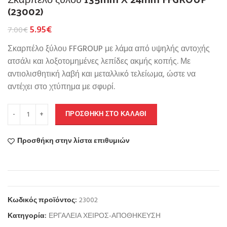
(23002)
5.95
€
7.00
€
Σκαρπέλο ξύλου FFGROUP με λάμα από υψηλής αντοχής
ατσάλι και λοξοτομημένες λεπίδες ακμής κοπής. Με
αντιολισθητική λαβή και μεταλλικό τελείωμα, ώστε να
αντέχει στο χτύπημα με σφυρί.
ΠΡΟΣΘΉΚΗ ΣΤΟ ΚΑΛΆΘΙ
Προσθήκη στην λίστα επιθυμιών
Κωδικός προϊόντος:
23002
Κατηγορία:
ΕΡΓΑΛΕΙΑ ΧΕΙΡΟΣ-ΑΠΟΘΗΚΕΥΣΗ