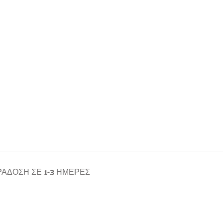
ΆΔΟΣΗ ΣΕ 1-3 ΗΜΈΡΕΣ