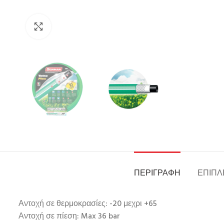
Click to enlarge
ΠΕΡΙΓΡΑΦΉ
ΕΠΙΠΛ
Αντοχή σε θερμοκρασίες: -20 μεχρι +65
Αντοχή σε πίεση: Max 36 bar