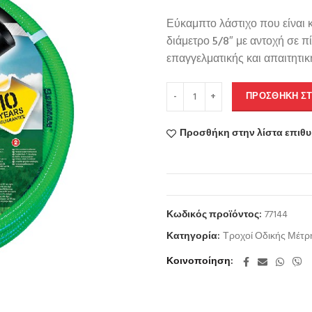
Εύκαμπτο λάστιχο που είναι 
διάμετρο 5/8″ με αντοχή σε π
επαγγελματικής και απαιτητικ
ΠΡΟΣΘΉΚΗ ΣΤ
Προσθήκη στην λίστα επιθ
Κωδικός προϊόντος:
77144
Κατηγορία:
Τροχοί Οδικής Μέτ
Κοινοποίηση