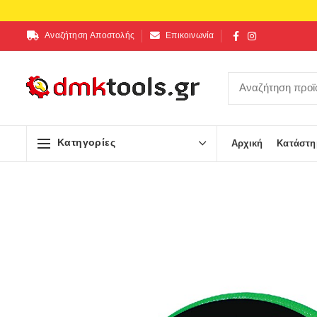
Αναζήτηση Αποστολής
Επικοινωνία
Κατηγορίες
Αρχική
Κατάστη