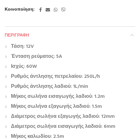
Κοινοποίηση
ΠΕΡΙΓΡΑΦΉ
Τάση: 12V
Ένταση ρεύματος: 5A
Ισχύς: 60W
Ρυθμός άντλησης πετρελαίου: 250L/h
Ρυθμός άντλησης λαδιού: 1L/min
Μήκος σωλήνα εισαγωγής λαδιού: 1.2m
Μήκος σωλήνα εξαγωγής λαδιού: 1.5m
Διάμετρος σωλήνα εξαγωγής λαδιού: 12mm
Διάμετρος σωλήνα εισαγωγής λαδιού: 6mm
Μήκος καλωδίου: 2.5m