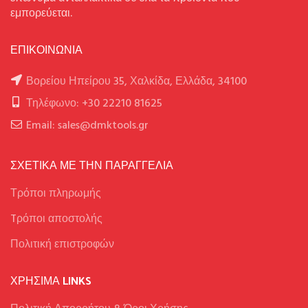
εμπορεύεται.
ΕΠΙΚΟΙΝΩΝΙΑ
Βορείου Ηπείρου 35, Χαλκίδα, Ελλάδα, 34100
Τηλέφωνο: +30 22210 81625
Email: sales@dmktools.gr
ΣΧΕΤΙΚΑ ΜΕ ΤΗΝ ΠΑΡΑΓΓΕΛΙΑ
Τρόποι πληρωμής
Tρόποι αποστολής
Πολιτική επιστροφών
ΧΡΉΣΙΜΑ LINKS