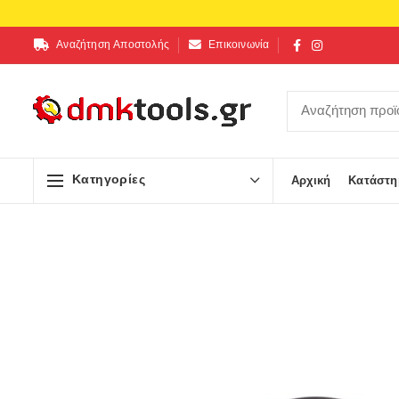
Αναζήτηση Αποστολής
Επικοινωνία
Κατηγορίες
Αρχική
Κατάστη