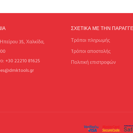
ΙΑ
ΣΧΕΤΙΚΑ ΜΕ ΤΗΝ ΠΑΡΑΓΓΕ
Τρόποι πληρωμής
Ηπείρου 35, Χαλκίδα,
100
Tρόποι αποστολής
ο: +30 22210 81625
Πολιτική επιστροφών
ales@dmktools.gr