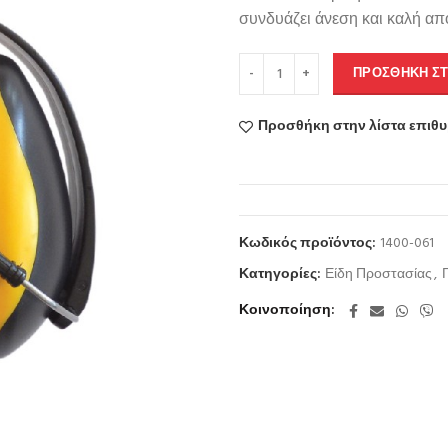
συνδυάζει άνεση και καλή α
ΠΡΟΣΘΉΚΗ ΣΤ
Προσθήκη στην λίστα επιθ
Κωδικός προϊόντος:
1400-061
Κατηγορίες:
Είδη Προστασίας
,
Κοινοποίηση