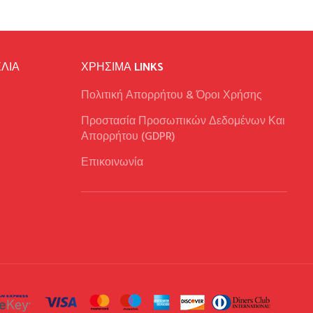
ΛΙΑ
ΧΡΉΣΙΜΑ LINKS
Πολιτική Απορρήτου & Όροι Χρήσης
Προστασία Προσωπικών Δεδομένων Και
Απορρήτου (GDPR)
Επικοινωνία