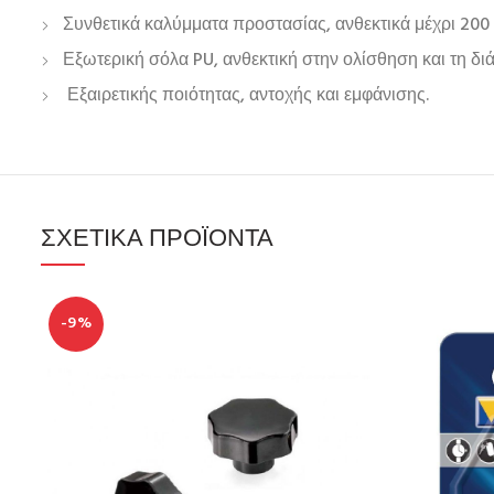
Συνθετικά καλύμματα προστασίας, ανθεκτικά μέχρι 200 
Εξωτερική σόλα PU, ανθεκτική στην ολίσθηση και τη δι
Εξαιρετικής ποιότητας, αντοχής και εμφάνισης.
ΣΧΕΤΙΚΆ ΠΡΟΪΌΝΤΑ
-9%