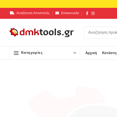
Αναζήτηση Αποστολής
Επικοινωνία
Κατηγορίες
Αρχική
Κατάστη