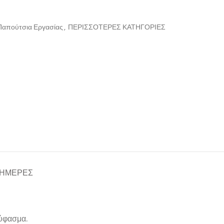
Παπούτσια Εργασίας
,
ΠΕΡΙΣΣΟΤΕΡΕΣ ΚΑΤΗΓΟΡΙΕΣ
 ΗΜΈΡΕΣ
 ύφασμα.