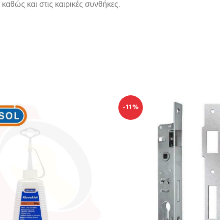
 καθώς και στις καιρικές συνθήκες.
-11%