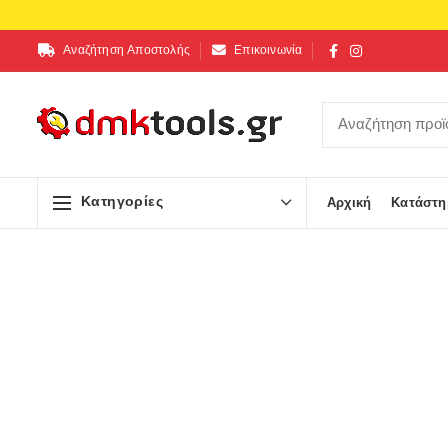
Αναζήτηση Αποστολής
Επικοινωνία
Κατηγορίες
Αρχική
Κατάστη