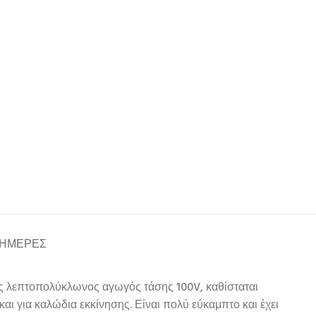
 ΗΜΈΡΕΣ
ς λεπτοπολύκλωνος αγωγός τάσης 100V, καθίσταται
ι για καλώδια εκκίνησης. Είναι πολύ εύκαμπτο και έχει