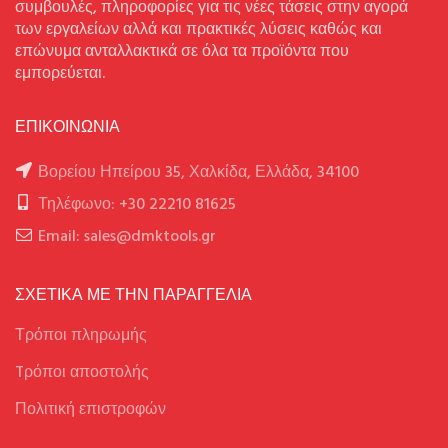
συμβουλές, πληροφορίες για τις νέες τάσεις στην αγορά
των εργαλείων αλλά και πρακτικές λύσεις καθώς και
επώνυμα ανταλλακτικά σε όλα τα προϊόντα που
εμπορεύεται.
ΕΠΙΚΟΙΝΩΝΙΑ
Βορείου Ηπείρου 35, Χαλκίδα, Ελλάδα, 34100
Τηλέφωνο: +30 22210 81625
Email: sales@dmktools.gr
ΣΧΕΤΙΚΑ ΜΕ ΤΗΝ ΠΑΡΑΓΓΕΛΙΑ
Τρόποι πληρωμής
Tρόποι αποστολής
Πολιτική επιστροφών