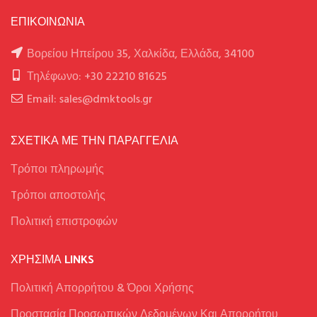
ΕΠΙΚΟΙΝΩΝΙΑ
Βορείου Ηπείρου 35, Χαλκίδα, Ελλάδα, 34100
Τηλέφωνο: +30 22210 81625
Email: sales@dmktools.gr
ΣΧΕΤΙΚΑ ΜΕ ΤΗΝ ΠΑΡΑΓΓΕΛΙΑ
Τρόποι πληρωμής
Tρόποι αποστολής
Πολιτική επιστροφών
ΧΡΉΣΙΜΑ LINKS
Πολιτική Απορρήτου & Όροι Χρήσης
Προστασία Προσωπικών Δεδομένων Και Απορρήτου