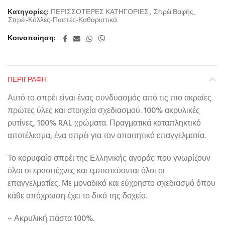
Κατηγορίες:
ΠΕΡΙΣΣΟΤΕΡΕΣ ΚΑΤΗΓΟΡΙΕΣ
,
Σπρέι Βαφής
,
Σπρέι-Κόλλες-Παστές-Καθαριστικά
Κοινοποίηση
ΠΕΡΙΓΡΑΦΉ
Αυτό το σπρέι είναι ένας συνδυασμός από τις πιο ακραίες
πρώτες ύλες και στοιχεία σχεδιασμού. 100% ακρυλικές
ρυτίνες, 100% RAL χρώματα. Πραγματικά καταπληκτικό
αποτέλεσμα, ένα σπρέι για τον απαιτητικό επαγγελματία.
Το κορυφαίο σπρέι της Ελληνικής αγοράς που γνωρίζουν
όλοι οι ερασιτέχνες και εμπιστεύονται όλοι οι
επαγγελματίες. Με μοναδικό και εύχρηστο σχεδιασμό όπου
κάθε απόχρωση έχει το δικό της δοχείο.
– Ακρυλική πάστα 100%.