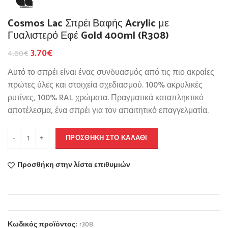
Cosmos Lac Σπρέι Βαφής Acrylic με
Γυαλιστερό Εφέ Gold 400ml (R308)
3.70
€
4.60
€
Αυτό το σπρέι είναι ένας συνδυασμός από τις πιο ακραίες
πρώτες ύλες και στοιχεία σχεδιασμού. 100% ακρυλικές
ρυτίνες, 100% RAL χρώματα. Πραγματικά καταπληκτικό
αποτέλεσμα, ένα σπρέι για τον απαιτητικό επαγγελματία.
ΠΡΟΣΘΉΚΗ ΣΤΟ ΚΑΛΆΘΙ
Προσθήκη στην λίστα επιθυμιών
Κωδικός προϊόντος:
r308