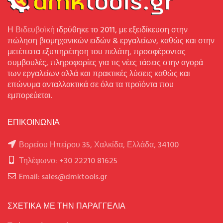
Η
Βιδευβοϊκή
ιδρύθηκε το 2011, με εξειδίκευση στην
πώληση βιομηχανικών ειδών & εργαλείων, καθώς και στην
μετέπειτα εξυπηρέτηση του πελάτη, προσφέροντας
συμβουλές, πληροφορίες για τις νέες τάσεις στην αγορά
των εργαλείων αλλά και πρακτικές λύσεις καθώς και
επώνυμα ανταλλακτικά σε όλα τα προϊόντα που
εμπορεύεται.
ΕΠΙΚΟΙΝΩΝΙΑ
Βορείου Ηπείρου 35, Χαλκίδα, Ελλάδα, 34100
Τηλέφωνο: +30 22210 81625
Email: sales@dmktools.gr
ΣΧΕΤΙΚΑ ΜΕ ΤΗΝ ΠΑΡΑΓΓΕΛΙΑ