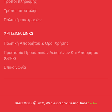
Τρόποι πληρωμής
Tρόποι αποστολής
Πολιτική επιστροφών
ΧΡΉΣΙΜΑ LINKS
Πολιτική Απορρήτου & Όροι Χρήσης
Προστασία Προσωπικών Δεδομένων Και Απορρήτου
(GDPR)
Επικοινωνία
DMKTOOLS
2021,
Web & Graphic Desing: Imba
Cactus