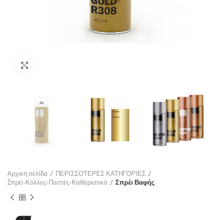
Click to enlarge
Αρχική σελίδα
ΠΕΡΙΣΣΟΤΕΡΕΣ ΚΑΤΗΓΟΡΙΕΣ
Σπρέι-Κόλλες-Παστές-Καθαριστικά
Σπρέι Βαφής