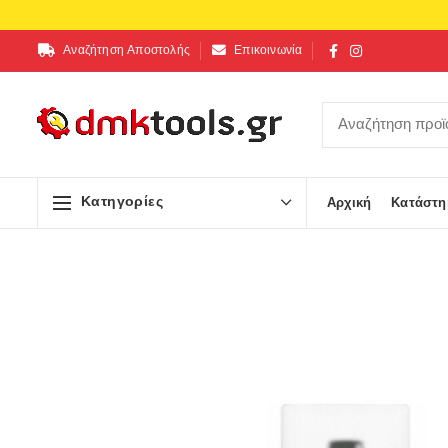
Αναζήτηση Αποστολής
Επικοινωνία
Κατηγορίες
Αρχική
Κατάστη