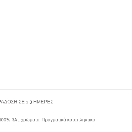
ΆΔΟΣΗ ΣΕ 1-3 ΗΜΈΡΕΣ
ς, 100% RAL χρώματα. Πραγματικά καταπληκτικό