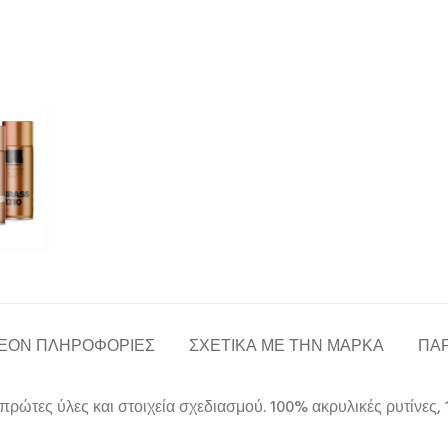
ΈΟΝ ΠΛΗΡΟΦΟΡΊΕΣ
ΣΧΕΤΙΚΆ ΜΕ ΤΗΝ ΜΆΡΚΑ
ΠΑΡ
ς πρώτες ύλες και στοιχεία σχεδιασμού. 100% ακρυλικές ρυτίνε