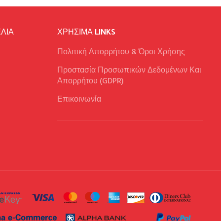
ΛΙΑ
ΧΡΉΣΙΜΑ LINKS
Πολιτική Απορρήτου & Όροι Χρήσης
Προστασία Προσωπικών Δεδομένων Και
Απορρήτου (GDPR)
Επικοινωνία