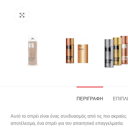
Click to enlarge
ΠΕΡΙΓΡΑΦΉ
ΕΠΙΠΛ
Αυτό το σπρέι είναι ένας συνδυασμός από τις πιο ακραίε
αποτέλεσμα, ένα σπρέι για τον απαιτητικό επαγγελματία.