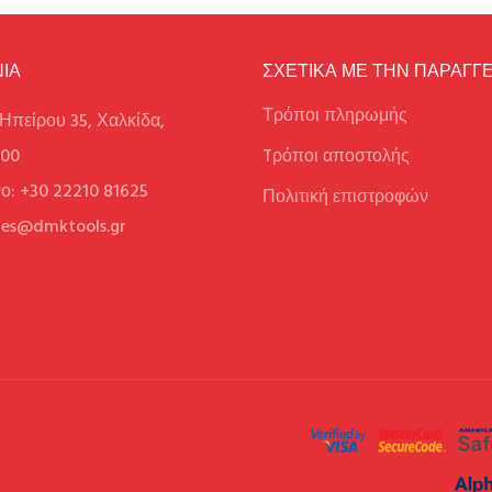
ΙΑ
ΣΧΕΤΙΚΑ ΜΕ ΤΗΝ ΠΑΡΑΓΓΕ
Τρόποι πληρωμής
Ηπείρου 35, Χαλκίδα,
100
Tρόποι αποστολής
ο: +30 22210 81625
Πολιτική επιστροφών
ales@dmktools.gr