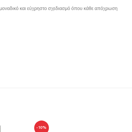
Με μοναδικό και εύχρηστο σχεδιασμό όπου κάθε απόχρωση
-10%