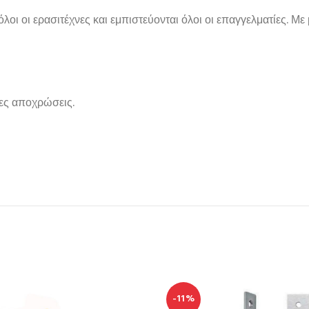
λοι οι ερασιτέχνες και εμπιστεύονται όλοι οι επαγγελματίες. 
ες αποχρώσεις.
-11%