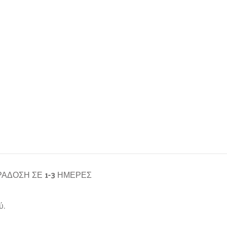
ΆΔΟΣΗ ΣΕ 1-3 ΗΜΈΡΕΣ
ύ.