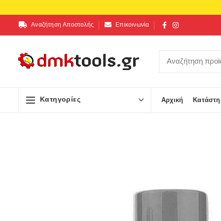
Αναζήτηση Αποστολής
Επικοινωνία
Κατηγορίες
Αρχική
Κατάστη