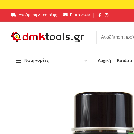
Αναζήτηση Αποστολής
Επικοινωνία
Κατηγορίες
Αρχική
Κατάστη