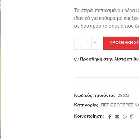
Το σπρέι πεπιεσμένου αέρα D
ιδανικό για καθαρισμό και ξ
σε δυσπρόσιτα σημεία που δε
ΠΡΟΣΘΉΚΗ ΣΤ
Προσθήκη στην λίστα επιθ
Κωδικός προϊόντος:
28602
Κατηγορίες:
ΠΕΡΙΣΣΟΤΕΡΕΣ Κ
Κοινοποίηση