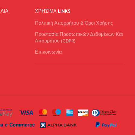
ΛΙΑ
ΧΡΉΣΙΜΑ LINKS
Πολιτική Απορρήτου & Όροι Χρήσης
Προστασία Προσωπικών Δεδομένων Και
Απορρήτου (GDPR)
Επικοινωνία