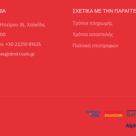
ΙΑ
ΣΧΕΤΙΚΑ ΜΕ ΤΗΝ ΠΑΡΑΓΓΕ
Τρόποι πληρωμής
Ηπείρου 35, Χαλκίδα,
100
Tρόποι αποστολής
ο: +30 22210 81625
Πολιτική επιστροφών
ales@dmktools.gr