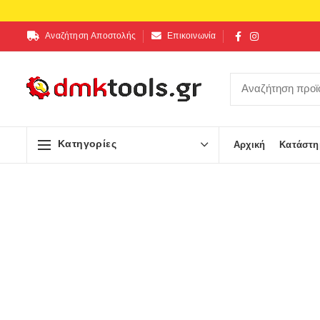
Αναζήτηση Αποστολής
Επικοινωνία
Κατηγορίες
Αρχική
Κατάστη