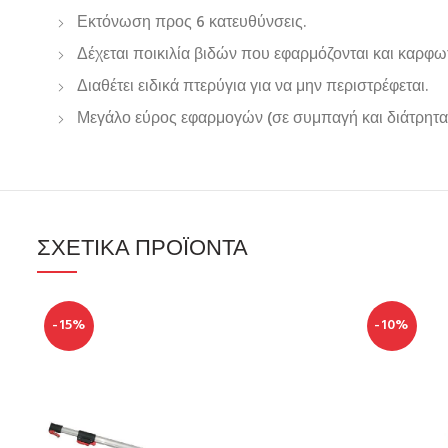
Εκτόνωση προς 6 κατευθύνσεις.
Δέχεται ποικιλία βιδών που εφαρμόζονται και καρφω
Διαθέτει ειδικά πτερύγια για να μην περιστρέφεται.
Μεγάλο εύρος εφαρμογών (σε συμπαγή και διάτρητα 
ΣΧΕΤΙΚΆ ΠΡΟΪΌΝΤΑ
-15%
-10%