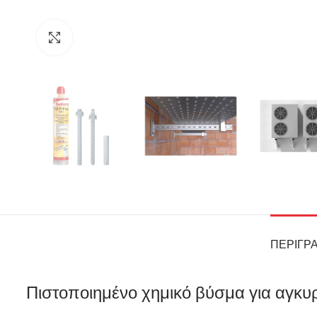
Click to enlarge
ΠΕΡΙΓΡ
Πιστοποιημένο χημικό βύσμα για αγκυ