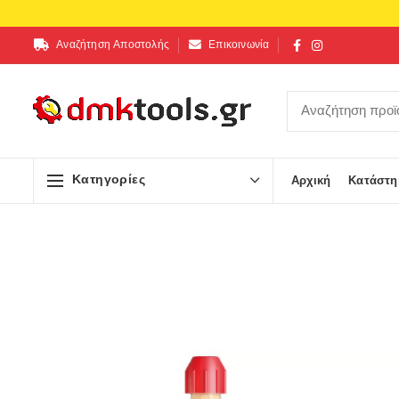
Αναζήτηση Αποστολής
Επικοινωνία
Κατηγορίες
Αρχική
Κατάστη