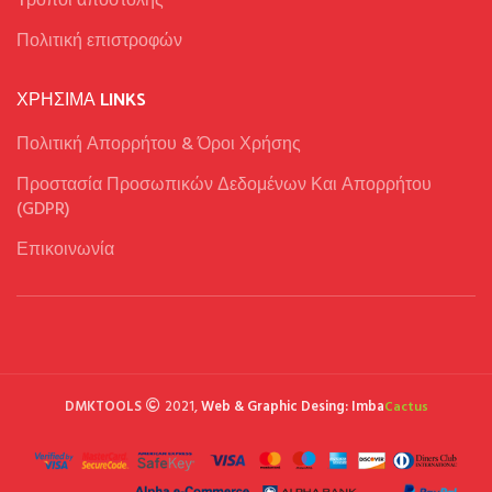
Tρόποι αποστολής
Πολιτική επιστροφών
ΧΡΉΣΙΜΑ LINKS
Πολιτική Απορρήτου & Όροι Χρήσης
Προστασία Προσωπικών Δεδομένων Και Απορρήτου
(GDPR)
Επικοινωνία
DMKTOOLS
2021,
Web & Graphic Desing: Imba
Cactus