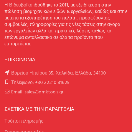
Η
Βιδευβοϊκή
ιδρύθηκε το 2011, με εξειδίκευση στην
πώληση βιομηχανικών ειδών & εργαλείων, καθώς και στην
μετέπειτα εξυπηρέτηση του πελάτη, προσφέροντας
συμβουλές, πληροφορίες για τις νέες τάσεις στην αγορά
των εργαλείων αλλά και πρακτικές λύσεις καθώς και
επώνυμα ανταλλακτικά σε όλα τα προϊόντα που
εμπορεύεται.
ΕΠΙΚΟΙΝΩΝΙΑ
Βορείου Ηπείρου 35, Χαλκίδα, Ελλάδα, 34100
Τηλέφωνο: +30 22210 81625
Email: sales@dmktools.gr
ΣΧΕΤΙΚΑ ΜΕ ΤΗΝ ΠΑΡΑΓΓΕΛΙΑ
Τρόποι πληρωμής