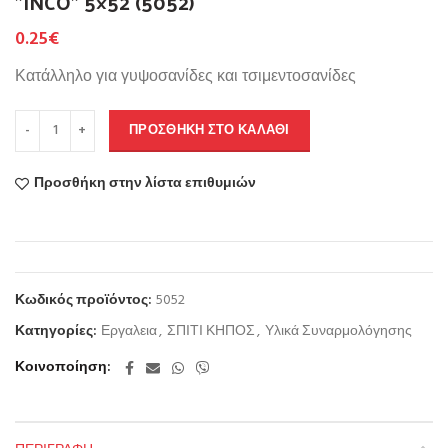
”INCO” 5×52 (5052)
0.25
€
Κατάλληλο για γυψοσανίδες και τσιμεντοσανίδες
ΠΡΟΣΘΉΚΗ ΣΤΟ ΚΑΛΆΘΙ
Προσθήκη στην λίστα επιθυμιών
Κωδικός προϊόντος:
5052
Κατηγορίες:
Εργαλεια
,
ΣΠΙΤΙ ΚΗΠΟΣ
,
Υλικά Συναρμολόγησης
Κοινοποίηση