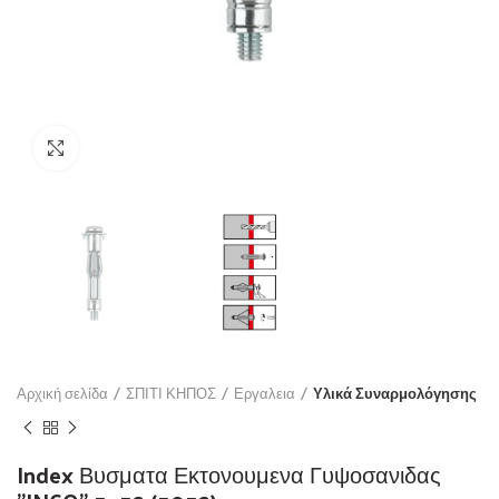
Click to enlarge
Αρχική σελίδα
ΣΠΙΤΙ ΚΗΠΟΣ
Εργαλεια
Υλικά Συναρμολόγησης
Index Βυσματα Εκτονουμενα Γυψοσανιδας