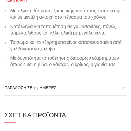
ΠΕΡΙΓΡΑΦΉ
Μεταλλικά βύσματα εξαιρετικής ποιότητας κατασκευής
και με μεγάλη αντοχή στο πέρασμα του χρόνου.
Κατάλληλα για τοποθέτηση σε γυψοσανίδες, πάνελ,
τσιμεντόλιθους και άλλα υλικά με μεγάλα κενά.
Το σώμα και τα εξαρτήματα είναι κατασκευασμένα από
γαλβανισμένο χάλυβα.
Με δυνατότητα τοποθέτησης διαφόρων εξαρτημάτων
όπως είναι η βίδα, ο γάντζος, ο κρίκος, η γωνία, κτλ.
ΠΑΡΆΔΟΣΗ ΣΕ 1-3 ΗΜΈΡΕΣ
ΣΧΕΤΙΚΆ ΠΡΟΪΌΝΤΑ