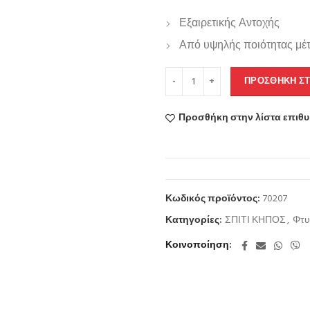
Εξαιρετικής Αντοχής
Από υψηλής ποιότητας μέτ
ΠΡΟΣΘΉΚΗ ΣΤ
Προσθήκη στην λίστα επιθ
Κωδικός προϊόντος:
70207
Κατηγορίες:
ΣΠΙΤΙ ΚΗΠΟΣ
,
Φτυ
Κοινοποίηση