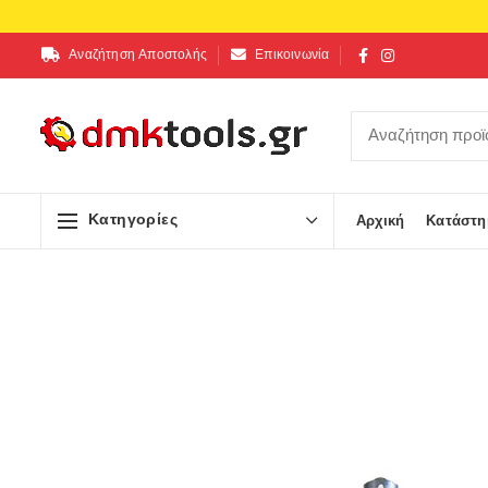
Αναζήτηση Αποστολής
Επικοινωνία
Κατηγορίες
Αρχική
Κατάστη