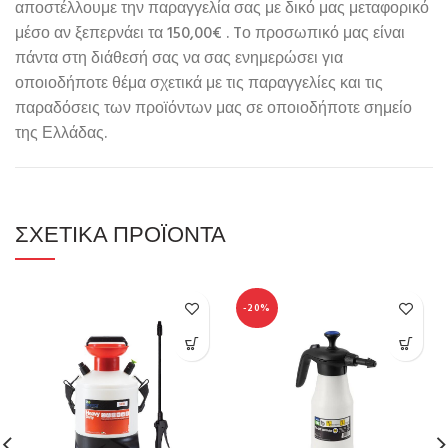
αποστέλλουμε την παραγγελία σας με δικό μας μεταφορικό
μέσο αν ξεπερνάει τα 150,00€ . Tο προσωπικό μας είναι
πάντα στη διάθεσή σας να σας ενημερώσει για
οποιοδήποτε θέμα σχετικά με τις παραγγελίες και τις
παραδόσεις των προϊόντων μας σε οποιοδήποτε σημείο
της Ελλάδας.
ΣΧΕΤΙΚΆ ΠΡΟΪΌΝΤΑ
-20%