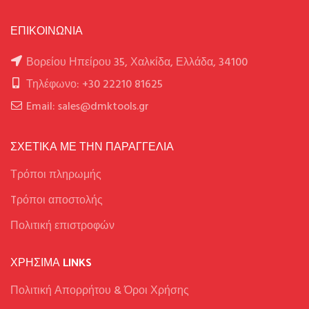
ΕΠΙΚΟΙΝΩΝΙΑ
Βορείου Ηπείρου 35, Χαλκίδα, Ελλάδα, 34100
Τηλέφωνο: +30 22210 81625
Email: sales@dmktools.gr
ΣΧΕΤΙΚΑ ΜΕ ΤΗΝ ΠΑΡΑΓΓΕΛΙΑ
Τρόποι πληρωμής
Tρόποι αποστολής
Πολιτική επιστροφών
ΧΡΉΣΙΜΑ LINKS
Πολιτική Απορρήτου & Όροι Χρήσης