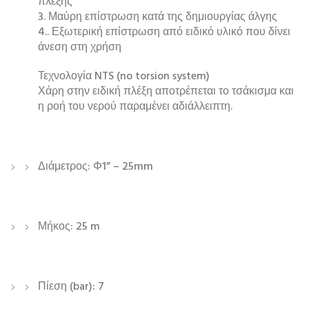
πλέξης
3. Μαύρη επίστρωση κατά της δημιουργίας άλγης
4.. Εξωτερική επίστρωση από ειδικό υλικό που δίνει
άνεση στη χρήση
Τεχνολογία NTS (no torsion system)
Χάρη στην ειδική πλέξη αποτρέπεται το τσάκισμα και
η ροή του νερού παραμένει αδιάλλειπτη.
Διάμετρος: Φ1” – 25mm
Μήκος: 25 m
Πίεση (bar): 7