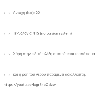
Αντοχή (bar): 22
Τεχνολογία NTS (no torsion system)
Χάρη στην ειδική πλέξη αποτρέπεται το τσάκισμα
και η ροή του νερού παραμένει αδιάλλειπτη.
https://youtu.be/lxgr8koOdzw