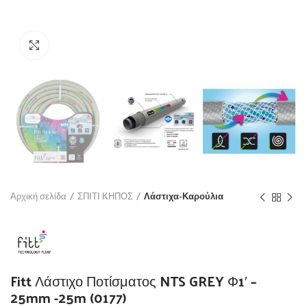
Click to enlarge
Αρχική σελίδα
ΣΠΙΤΙ ΚΗΠΟΣ
Λάστιχα-Καρούλια
Fitt Λάστιχο Ποτίσματος NTS GREY Φ1′ –
25mm -25m (0177)