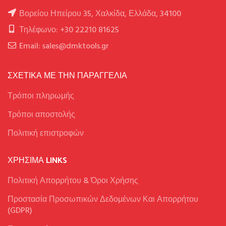
Βορείου Ηπείρου 35, Χαλκίδα, Ελλάδα, 34100
Τηλέφωνο: +30 22210 81625
Email: sales@dmktools.gr
ΣΧΕΤΙΚΑ ΜΕ ΤΗΝ ΠΑΡΑΓΓΕΛΙΑ
Τρόποι πληρωμής
Tρόποι αποστολής
Πολιτική επιστροφών
ΧΡΉΣΙΜΑ LINKS
Πολιτική Απορρήτου & Όροι Χρήσης
Προστασία Προσωπικών Δεδομένων Και Απορρήτου
(GDPR)