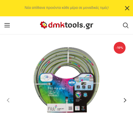
Νέα απίθανα προιόντα κάθε μέρα σε μοναδικές τιμές!
-10%