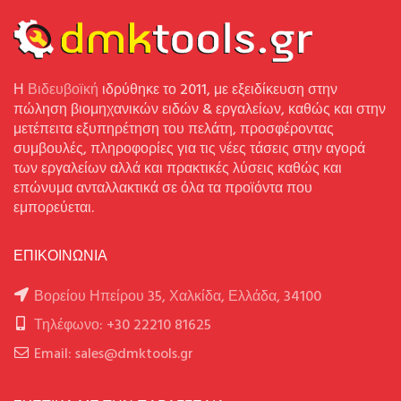
Η
Βιδευβοϊκή
ιδρύθηκε το 2011, με εξειδίκευση στην
πώληση βιομηχανικών ειδών & εργαλείων, καθώς και στην
μετέπειτα εξυπηρέτηση του πελάτη, προσφέροντας
συμβουλές, πληροφορίες για τις νέες τάσεις στην αγορά
των εργαλείων αλλά και πρακτικές λύσεις καθώς και
επώνυμα ανταλλακτικά σε όλα τα προϊόντα που
εμπορεύεται.
ΕΠΙΚΟΙΝΩΝΙΑ
Βορείου Ηπείρου 35, Χαλκίδα, Ελλάδα, 34100
Τηλέφωνο: +30 22210 81625
Email: sales@dmktools.gr