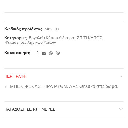
Κωδικός προϊόντος:
MPS009
Κατηγορίες:
Εργαλεία Κήπου Διάφορα
,
ΣΠΙΤΙ ΚΗΠΟΣ
,
Ψεκαστήρες Χημικών Υλικών
Κοινοποίηση
ΠΕΡΙΓΡΑΦΉ
ΜΠΕΚ ΨΕΚΑΣΤΗΡΑ ΡΥΘΜ. ΑΡΣ Θηλυκό σπείρωμα.
ΠΑΡΆΔΟΣΗ ΣΕ 1-3 ΗΜΈΡΕΣ