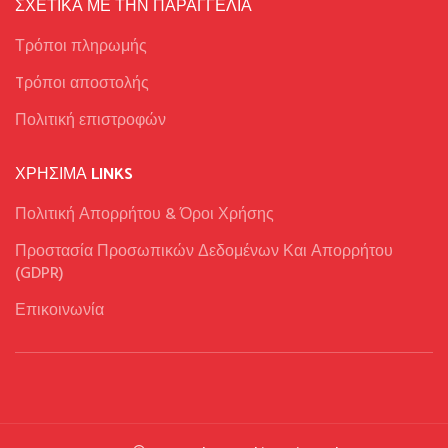
ΣΧΕΤΙΚΑ ΜΕ ΤΗΝ ΠΑΡΑΓΓΕΛΙΑ
Τρόποι πληρωμής
Tρόποι αποστολής
Πολιτική επιστροφών
ΧΡΉΣΙΜΑ LINKS
Πολιτική Απορρήτου & Όροι Χρήσης
Προστασία Προσωπικών Δεδομένων Και Απορρήτου
(GDPR)
Επικοινωνία